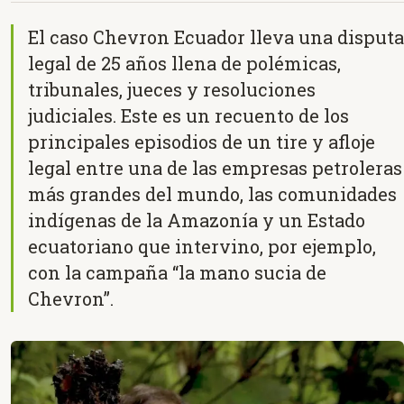
El caso Chevron Ecuador lleva una disputa
legal de 25 años llena de polémicas,
tribunales, jueces y resoluciones
judiciales. Este es un recuento de los
principales episodios de un tire y afloje
legal entre una de las empresas petroleras
más grandes del mundo, las comunidades
indígenas de la Amazonía y un Estado
ecuatoriano que intervino, por ejemplo,
con la campaña “la mano sucia de
Chevron”.