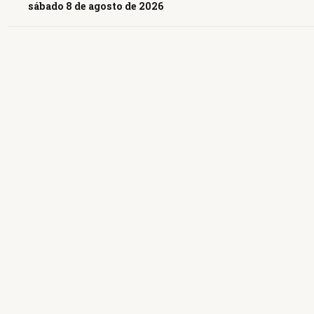
sábado 8 de agosto de 2026