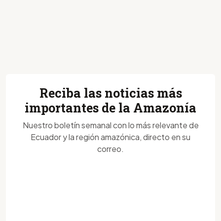
Reciba las noticias más
importantes de la Amazonía
Nuestro boletín semanal con lo más relevante de
Ecuador y la región amazónica, directo en su
correo.