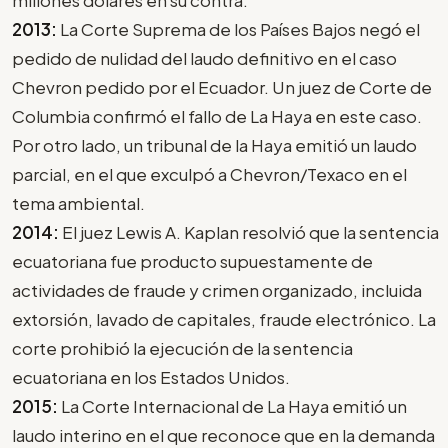
2013:
La Corte Suprema de los Países Bajos negó el
pedido de nulidad del laudo definitivo en el caso
Chevron pedido por el Ecuador. Un juez de Corte de
Columbia confirmó el fallo de La Haya en este caso.
Por otro lado, un tribunal de la Haya emitió un laudo
parcial, en el que exculpó a Chevron/Texaco en el
tema ambiental.
2014:
El juez Lewis A. Kaplan resolvió que la sentencia
ecuatoriana fue producto supuestamente de
actividades de fraude y crimen organizado, incluida
extorsión, lavado de capitales, fraude electrónico. La
corte prohibió la ejecución de la sentencia
ecuatoriana en los Estados Unidos.
2015:
La Corte Internacional de La Haya emitió un
laudo interino en el que reconoce que en la demanda