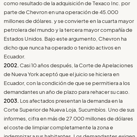
como resultado de la adquisición de Texaco Inc. por
parte de Chevron en una operación de 45.000
millones de dólares. y se convierte en la cuarta mayor
petrolera del mundo y la tercera mayor compañía de
Estados Unidos. Bajo este argumento, Chevron ha
dicho que nunca ha operado o tenido activos en
Ecuador.
2002.
Casi 10 años después, la Corte de Apelaciones
de Nueva York aceptó que el juicio se hiciera en
Ecuador, con la condición de que se permitiera a los
demandantes un año de plazo para rehacer su caso.
2003.
Los afectados presentan la demanda en la
Corte Superior de Nueva Loja, Sucumbíos. Uno de sus
informes, cifra en más de 27.000 millones de dólares
el coste de limpiar completamente la zona e
indemnizar a sus habitantes. Los demandantes exigen