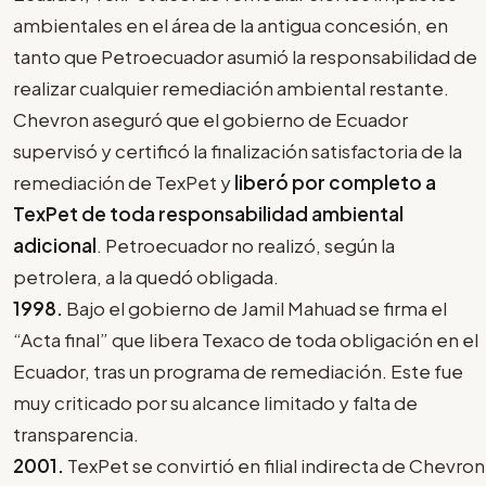
ambientales en el área de la antigua concesión, en
tanto que Petroecuador asumió la responsabilidad de
realizar cualquier remediación ambiental restante.
Chevron aseguró que el gobierno de Ecuador
supervisó y certificó la finalización satisfactoria de la
remediación de TexPet y
liberó por completo a
TexPet de toda responsabilidad ambiental
adicional
. Petroecuador no realizó, según la
petrolera, a la quedó obligada.
1998.
Bajo el gobierno de Jamil Mahuad se firma el
“Acta final” que libera Texaco de toda obligación en el
Ecuador, tras un programa de remediación. Este fue
muy criticado por su alcance limitado y falta de
transparencia.
2001.
TexPet se convirtió en filial indirecta de Chevron