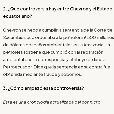
2. ¿Qué controversia hay entre Chevron y el Estado
ecuatoriano?
Chevron se negó a cumplir la sentencia de la Corte de
Sucumbíos que ordenaba a la petrolera 9.500 millones
de dólares por daños ambientales en la Amazonía. La
petrolera sostiene que cumplió con la reparación
ambiental que le correspondía y atribuye el daño a
Petroecuador. Dice que la sentencia en su contra fue
obtenida mediante fraude y sobornos.
3. ¿Cómo empezó esta controversia?
Esta es una cronología actualizada del conflicto.