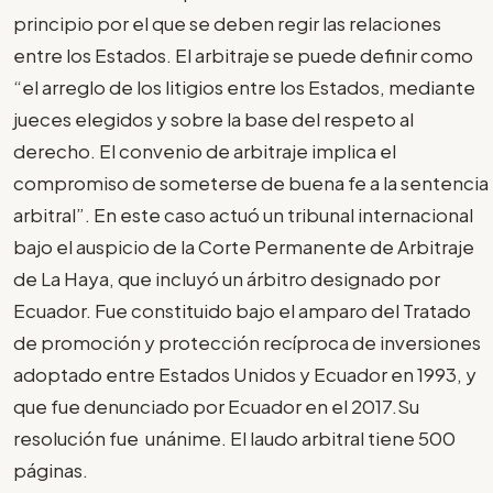
principio por el que se deben regir las relaciones
entre los Estados. El arbitraje se puede definir como
“el arreglo de los litigios entre los Estados, mediante
jueces elegidos y sobre la base del respeto al
derecho. El convenio de arbitraje implica el
compromiso de someterse de buena fe a la sentencia
arbitral”. En este caso actuó un tribunal internacional
bajo el auspicio de la Corte Permanente de Arbitraje
de La Haya, que incluyó un árbitro designado por
Ecuador. Fue constituido bajo el amparo del Tratado
de promoción y protección recíproca de inversiones
adoptado entre Estados Unidos y Ecuador en 1993, y
que fue denunciado por Ecuador en el 2017.Su
resolución fue unánime. El laudo arbitral tiene 500
páginas.