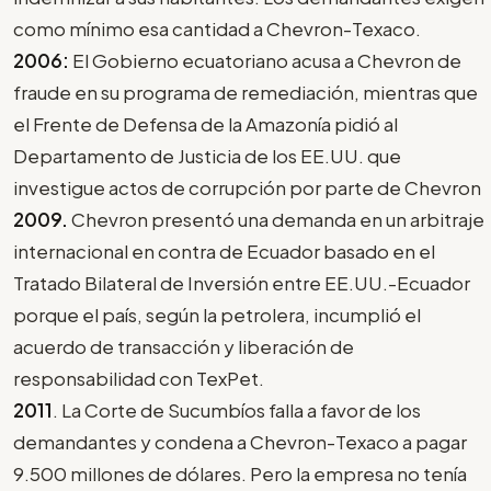
como mínimo esa cantidad a Chevron-Texaco.
2006:
El Gobierno ecuatoriano acusa a Chevron de
fraude en su programa de remediación, mientras que
el Frente de Defensa de la Amazonía pidió al
Departamento de Justicia de los EE.UU. que
investigue actos de corrupción por parte de Chevron
2009.
Chevron presentó una demanda en un arbitraje
internacional en contra de Ecuador basado en el
Tratado Bilateral de Inversión entre EE.UU.-Ecuador
porque el país, según la petrolera, incumplió el
acuerdo de transacción y liberación de
responsabilidad con TexPet.
2011
. La Corte de Sucumbíos falla a favor de los
demandantes y condena a Chevron-Texaco a pagar
9.500 millones de dólares. Pero la empresa no tenía