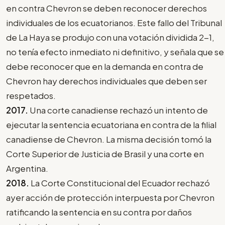
en contra Chevron se deben reconocer derechos
individuales de los ecuatorianos. Este fallo del Tribunal
de La Haya se produjo con una votación dividida 2-1,
no tenía efecto inmediato ni definitivo, y señala que se
debe reconocer que en la demanda en contra de
Chevron hay derechos individuales que deben ser
respetados.
2017.
Una corte canadiense rechazó un intento de
ejecutar la sentencia ecuatoriana en contra de la filial
canadiense de Chevron. La misma decisión tomó la
Corte Superior de Justicia de Brasil y una corte en
Argentina.
2018.
La Corte Constitucional del Ecuador rechazó
ayer acción de protección interpuesta por Chevron
ratificando la sentencia en su contra por daños