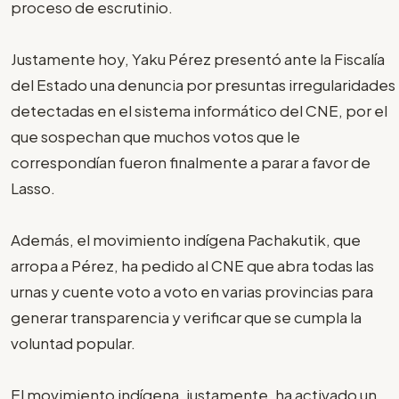
proceso de escrutinio.
Justamente hoy, Yaku Pérez presentó ante la Fiscalía
del Estado una denuncia por presuntas irregularidades
detectadas en el sistema informático del CNE, por el
que sospechan que muchos votos que le
correspondían fueron finalmente a parar a favor de
Lasso.
Además, el movimiento indígena Pachakutik, que
arropa a Pérez, ha pedido al CNE que abra todas las
urnas y cuente voto a voto en varias provincias para
generar transparencia y verificar que se cumpla la
voluntad popular.
El movimiento indígena, justamente, ha activado un