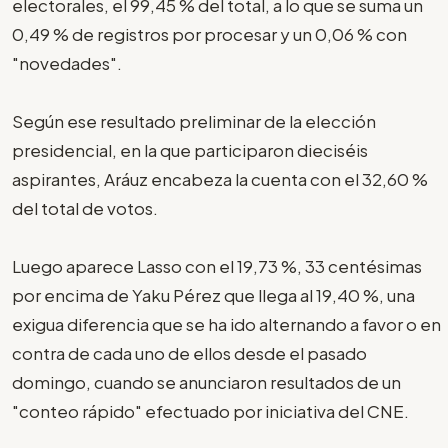
electorales, el 99,45 % del total, a lo que se suma un
0,49 % de registros por procesar y un 0,06 % con
"novedades".
Según ese resultado preliminar de la elección
presidencial, en la que participaron dieciséis
aspirantes, Aráuz encabeza la cuenta con el 32,60 %
del total de votos.
Luego aparece Lasso con el 19,73 %, 33 centésimas
por encima de Yaku Pérez que llega al 19,40 %, una
exigua diferencia que se ha ido alternando a favor o en
contra de cada uno de ellos desde el pasado
domingo, cuando se anunciaron resultados de un
"conteo rápido" efectuado por iniciativa del CNE.