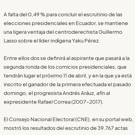
A falta del 0,49 % para concluir el escrutinio de las
elecciones presidenciales en Ecuador, se mantiene
una ligera ventaja del centroderechista Guillermo
Lasso sobre el líder indígena Yaku Pérez.
Entre ellos dos se definirá al aspirante que pasará a la
segunda ronda de los comicios presidenciales, que
tendrán lugar el próximo 11 de abril, y en la que ya está
inscrito el ganador de la primera efectuada el pasado
domingo, el progresista Andrés Aráuz, afín al
expresidente Rafael Correa (2007-2017).
El Consejo Nacional Electoral (CNE), en su portal web,
mostró los resultados del escrutinio de 39.767 actas