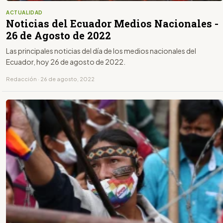
ACTUALIDAD
Noticias del Ecuador Medios Nacionales -
26 de Agosto de 2022
Las principales noticias del día de los medios nacionales del
Ecuador, hoy 26 de agosto de 2022.
Redacción · 26 de agosto, 2022