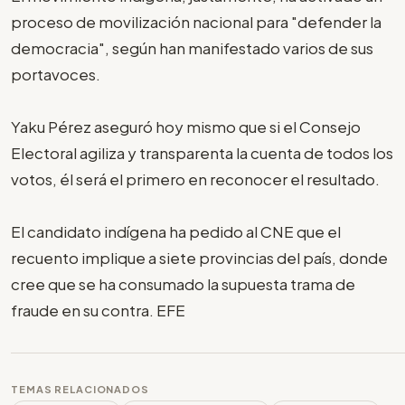
proceso de movilización nacional para "defender la
democracia", según han manifestado varios de sus
portavoces.
Yaku Pérez aseguró hoy mismo que si el Consejo
Electoral agiliza y transparenta la cuenta de todos los
votos, él será el primero en reconocer el resultado.
El candidato indígena ha pedido al CNE que el
recuento implique a siete provincias del país, donde
cree que se ha consumado la supuesta trama de
fraude en su contra. EFE
TEMAS RELACIONADOS