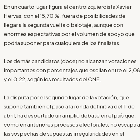
En un cuarto lugar figura el centroizquierdista Xavier
Hervas, con el 15,70 %, fuera de posibilidades de
llegar a la segunda vuelta o balotaje, aunque con
enormes espectativas por el volumen de apoyo que
podría suponer para cualquiera de los finalistas.
Los demás candidatos (doce) no alcanzan votaciones
importantes con porcentajes que oscilan entre el 2,08
y el 0,22, según los resultados del CNE.
La disputa por el segundo lugar de la votación, que
supone también el paso a la ronda definitiva del 11 de
abril, ha despertado un amplio debate en el país que,
como en anteriores procesos electorales, no escapa a
las sospechas de supuestas irregularidades en el