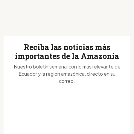
Reciba las noticias más
importantes de la Amazonía
Nuestro boletín semanal con lo más relevante de
Ecuador y la región amazónica, directo en su
correo.