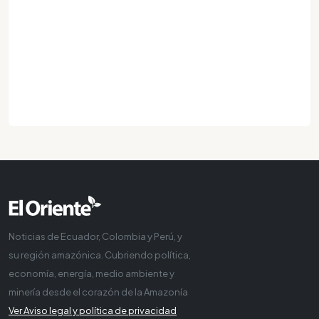
Noticias de Ecuador, Colombia y Perú, y
su región amazónica. Cubriendo política,
economía, energía, medio ambiente y
minería desde el corazón de la Amazonía
Ver Aviso legal y política de privacidad