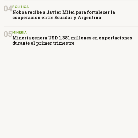
04
POLÍTICA
Noboa recibe a Javier Milei para fortalecer la
cooperación entre Ecuador y Argentina
05
MINERÍA
Minería genera USD 1.381 millones en exportaciones
durante el primer trimestre