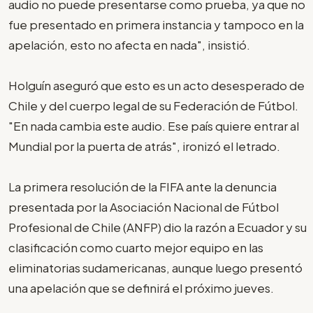
audio no puede presentarse como prueba, ya que no
fue presentado en primera instancia y tampoco en la
apelación, esto no afecta en nada", insistió.
Holguín aseguró que esto es un acto desesperado de
Chile y del cuerpo legal de su Federación de Fútbol.
"En nada cambia este audio. Ese país quiere entrar al
Mundial por la puerta de atrás", ironizó el letrado.
La primera resolución de la FIFA ante la denuncia
presentada por la Asociación Nacional de Fútbol
Profesional de Chile (ANFP) dio la razón a Ecuador y su
clasificación como cuarto mejor equipo en las
eliminatorias sudamericanas, aunque luego presentó
una apelación que se definirá el próximo jueves.