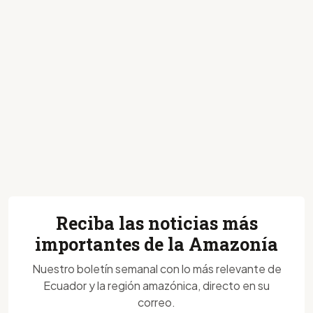
Reciba las noticias más
importantes de la Amazonía
Nuestro boletín semanal con lo más relevante de
Ecuador y la región amazónica, directo en su
correo.