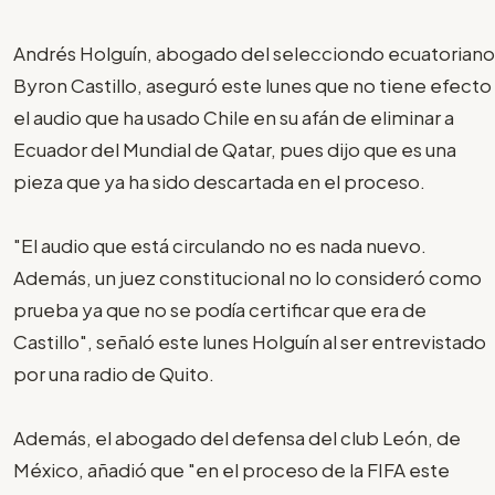
Andrés Holguín, abogado del selecciondo ecuatoriano
Byron Castillo, aseguró este lunes que no tiene efecto
el audio que ha usado Chile en su afán de eliminar a
Ecuador del Mundial de Qatar, pues dijo que es una
pieza que ya ha sido descartada en el proceso.
"El audio que está circulando no es nada nuevo.
Además, un juez constitucional no lo consideró como
prueba ya que no se podía certificar que era de
Castillo", señaló este lunes Holguín al ser entrevistado
por una radio de Quito.
Además, el abogado del defensa del club León, de
México, añadió que "en el proceso de la FIFA este