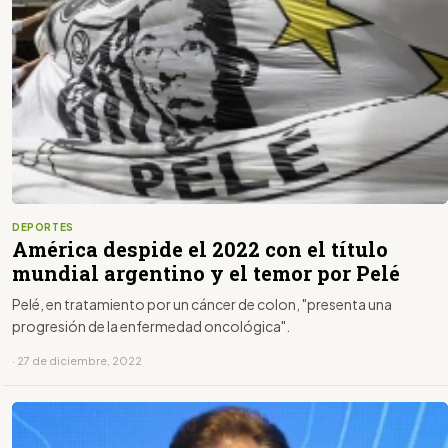
DEPORTES
América despide el 2022 con el título
mundial argentino y el temor por Pelé
Pelé, en tratamiento por un cáncer de colon, "presenta una
progresión de la enfermedad oncológica".
· 27 de diciembre, 2022