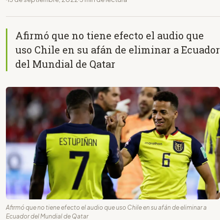
Afirmó que no tiene efecto el audio que
uso Chile en su afán de eliminar a Ecuador
del Mundial de Qatar
Afirmó que no tiene efecto el audio que uso Chile en su afán de eliminar a
Ecuador del Mundial de Qatar