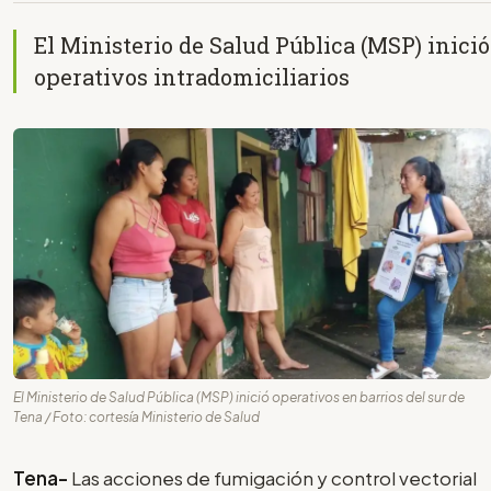
El Ministerio de Salud Pública (MSP) inició
operativos intradomiciliarios
El Ministerio de Salud Pública (MSP) inició operativos en barrios del sur de
Tena / Foto: cortesía Ministerio de Salud
Tena-
Las acciones de fumigación y control vectorial