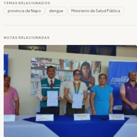
TEMAS RELACIONADOS
provincia de Napo
dengue
Ministerio de Salud Pública
NOTAS RELACIONADAS