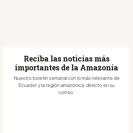
Reciba las noticias más
importantes de la Amazonía
Nuestro boletín semanal con lo más relevante de
Ecuador y la región amazónica, directo en su
correo.