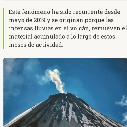
Este fenómeno ha sido recurrente desde
mayo de 2019 y se originan porque las
intensas lluvias en el volcán, remueven el
material acumulado a lo largo de estos
meses de actividad.