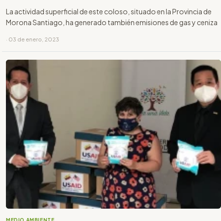
La actividad superficial de este coloso, situado en la Provincia de
Morona Santiago, ha generado también emisiones de gas y ceniza
· 03 de enero, 2023
MEDIO AMBIENTE