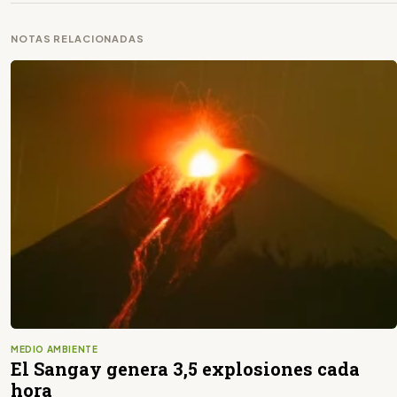
NOTAS RELACIONADAS
MEDIO AMBIENTE
El Sangay genera 3,5 explosiones cada
hora