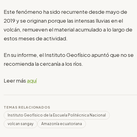
Este fenómeno ha sido recurrente desde mayo de
2019 y se originan porque las intensas lluvias en el
volcán, remueven el material acumulado a lo largo de
estos meses de actividad.
En su informe, el Instituto Geofísico apuntó que no se
recomienda la cercanía a los ríos.
Leer más
aquí
TEMAS RELACIONADOS
Instituto Geofísico de la Escuela Politécnica Nacional
volcan sangay
Amazonía ecuatoriana