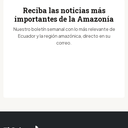
Reciba las noticias más
importantes de la Amazonía
Nuestro boletín semanal con lo más relevante de
Ecuador y la región amazónica, directo en su
correo.