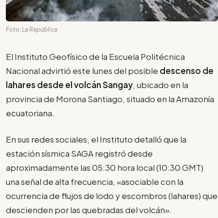
Foto: La República
El Instituto Geofísico de la Escuela Politécnica
Nacional advirtió este lunes del posible
descenso de
lahares desde el volcán Sangay
, ubicado en la
provincia de Morona Santiago, situado en la Amazonía
ecuatoriana.
En sus redes sociales, el Instituto detalló que la
estación sísmica SAGA registró desde
aproximadamente las 05:30 hora local (10:30 GMT)
una señal de alta frecuencia, «asociable con la
ocurrencia de flujos de lodo y escombros (lahares) que
descienden por las quebradas del volcán».