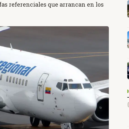
fas referenciales que arrancan en los