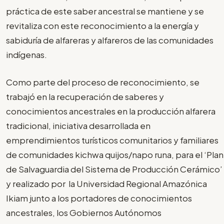
práctica de este saber ancestral se mantiene y se
revitaliza con este reconocimiento a la energía y
sabiduría de alfareras y alfareros de las comunidades
indígenas.
Como parte del proceso de reconocimiento, se
trabajó en la recuperación de saberes y
conocimientos ancestrales en la producción alfarera
tradicional, iniciativa desarrollada en
emprendimientos turísticos comunitarios y familiares
de comunidades kichwa quijos/napo runa, para el ‘Plan
de Salvaguardia del Sistema de Producción Cerámico’
y realizado por la Universidad Regional Amazónica
Ikiam junto a los portadores de conocimientos
ancestrales, los Gobiernos Autónomos