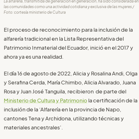
La alfarería, transmitida de generación en generación, ha sido considerada en
las comunidades como una actividad cotidiana y exclusiva de las mujeres /
Foto: cortesía ministerio de Cultura
El proceso de reconocimiento para la inclusión de la
alfarería tradicional en la Lista Representativa del
Patrimonio Inmaterial del Ecuador, inició en el 2017 y
ahora ya es una realidad.
El día 16 de agosto de 2022, Alicia y Rosalina Andi, Olga
y Serafina Cerda, María Chimbo, Alicia Alvarado, Juana
Rosa y Juan José Tanguila, recibieron de parte del
Ministerio de Cultura y Patrimonio
la certificación de la
inclusión de la ‘Alfarería en la provincia de Napo,
cantones Tena y Archidona, utilizando técnicas y
materiales ancestrales’.