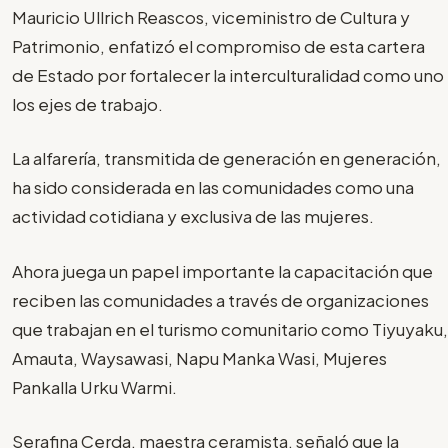
Mauricio Ullrich Reascos, viceministro de Cultura y
Patrimonio, enfatizó el compromiso de esta cartera
de Estado por fortalecer la interculturalidad como uno
los ejes de trabajo.
La alfarería, transmitida de generación en generación,
ha sido considerada en las comunidades como una
actividad cotidiana y exclusiva de las mujeres.
Ahora juega un papel importante la capacitación que
reciben las comunidades a través de organizaciones
que trabajan en el turismo comunitario como Tiyuyaku,
Amauta, Waysawasi, Napu Manka Wasi, Mujeres
Pankalla Urku Warmi.
Serafina Cerda, maestra ceramista, señaló que la