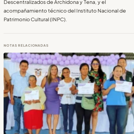
Descentralizados de Archidona y Tena, y el
acompañamiento técnico del Instituto Nacional de
Patrimonio Cultural (INPC).
NOTAS RELACIONADAS