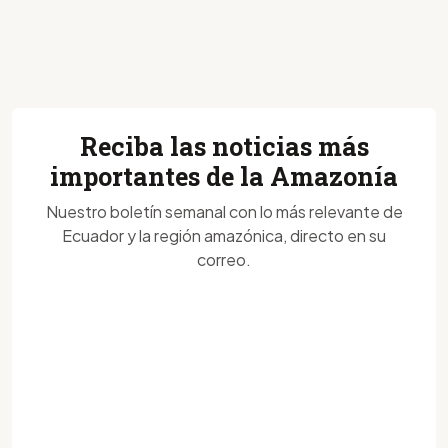
Reciba las noticias más
importantes de la Amazonía
Nuestro boletín semanal con lo más relevante de
Ecuador y la región amazónica, directo en su
correo.