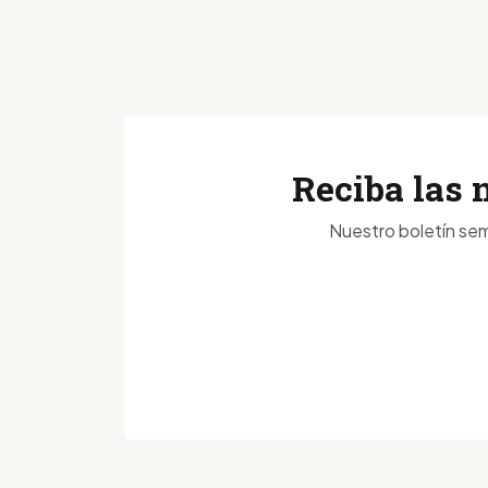
Reciba las 
Nuestro boletín sem