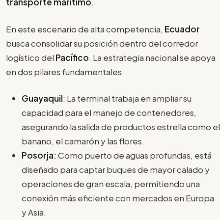
transporte marítimo
.
En este escenario de alta competencia,
Ecuador
busca consolidar su posición dentro del corredor
logístico del
Pacífico
. La estrategia nacional se apoya
en dos pilares fundamentales:
Guayaquil
: La terminal trabaja en ampliar su
capacidad para el manejo de contenedores,
asegurando la salida de productos estrella como el
banano, el camarón y las flores.
Posorja:
Como puerto de aguas profundas, está
diseñado para captar buques de mayor calado y
operaciones de gran escala, permitiendo una
conexión más eficiente con mercados en Europa
y Asia.