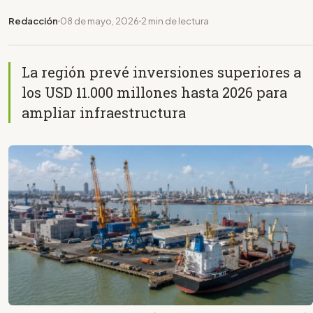
Redacción
08 de mayo, 2026
2 min de lectura
La región prevé inversiones superiores a
los USD 11.000 millones hasta 2026 para
ampliar infraestructura