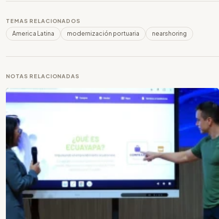
TEMAS RELACIONADOS
America Latina
modernización portuaria
nearshoring
NOTAS RELACIONADAS