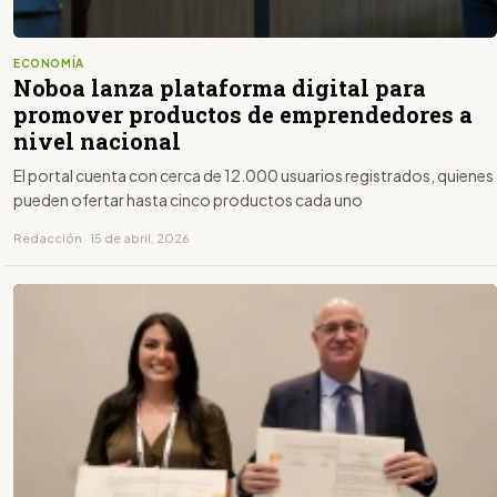
ECONOMÍA
Noboa lanza plataforma digital para
promover productos de emprendedores a
nivel nacional
El portal cuenta con cerca de 12.000 usuarios registrados, quienes
pueden ofertar hasta cinco productos cada uno
Redacción · 15 de abril, 2026