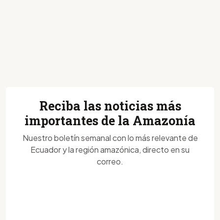
Reciba las noticias más
importantes de la Amazonía
Nuestro boletín semanal con lo más relevante de
Ecuador y la región amazónica, directo en su
correo.