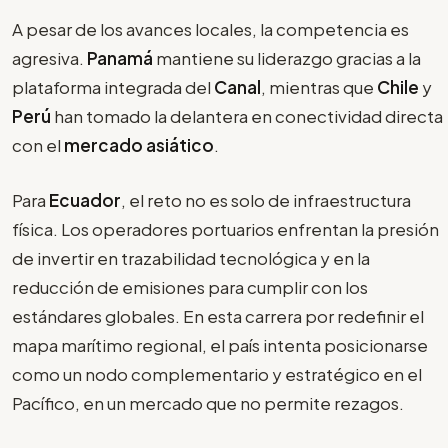
A pesar de los avances locales, la competencia es
agresiva.
Panamá
mantiene su liderazgo gracias a la
plataforma integrada del
Canal
, mientras que
Chile
y
Perú
han tomado la delantera en conectividad directa
con el
mercado asiático
.
Para
Ecuador
, el reto no es solo de infraestructura
física. Los operadores portuarios enfrentan la presión
de invertir en trazabilidad tecnológica y en la
reducción de emisiones para cumplir con los
estándares globales. En esta carrera por redefinir el
mapa marítimo regional, el país intenta posicionarse
como un nodo complementario y estratégico en el
Pacífico, en un mercado que no permite rezagos.