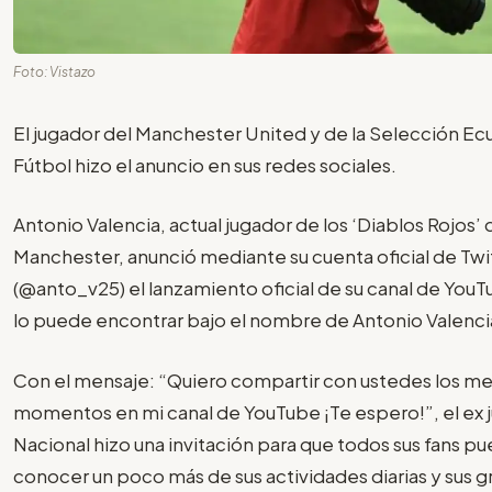
Foto: Vistazo
El jugador del Manchester United y de la Selección Ec
Fútbol hizo el anuncio en sus redes sociales.
Antonio Valencia, actual jugador de los ‘Diablos Rojos’ 
Manchester, anunció mediante su cuenta oficial de Twi
(@anto_v25) el lanzamiento oficial de su canal de YouTu
lo puede encontrar bajo el nombre de Antonio Valenci
Con el mensaje: “Quiero compartir con ustedes los me
momentos en mi canal de YouTube ¡Te espero!”, el ex 
Nacional hizo una invitación para que todos sus fans p
conocer un poco más de sus actividades diarias y sus 