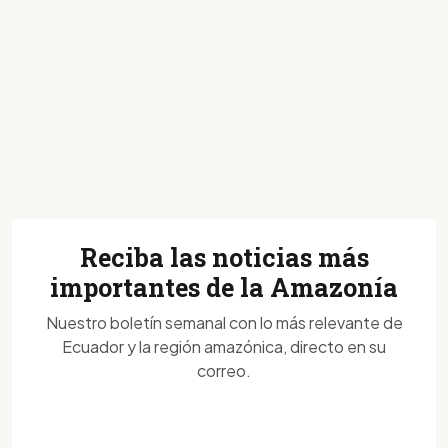
Reciba las noticias más
importantes de la Amazonía
Nuestro boletín semanal con lo más relevante de
Ecuador y la región amazónica, directo en su
correo.