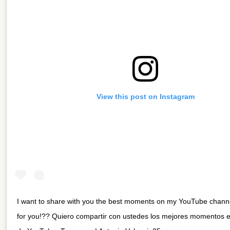
View this post on Instagram
I want to share with you the best moments on my YouTube channe
for you!?? Quiero compartir con ustedes los mejores momentos e