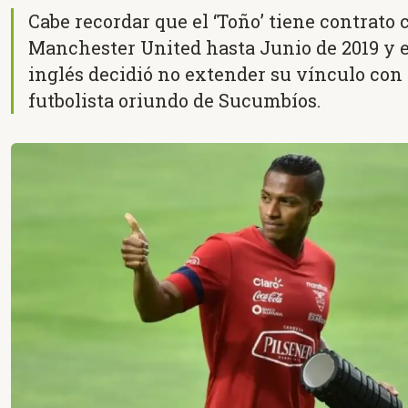
Cabe recordar que el ‘Toño’ tiene contrato 
Manchester United hasta Junio de 2019 y e
inglés decidió no extender su vínculo con 
futbolista oriundo de Sucumbíos.