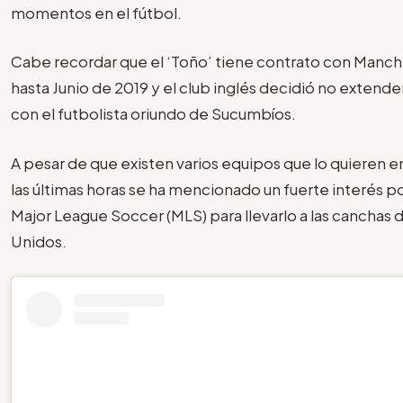
momentos en el fútbol.
Cabe recordar que el ‘Toño’ tiene contrato con Manc
hasta Junio de 2019 y el club inglés decidió no extender
con el futbolista oriundo de Sucumbíos.
A pesar de que existen varios equipos que lo quieren en 
las últimas horas se ha mencionado un fuerte interés po
Major League Soccer (MLS) para llevarlo a las canchas 
Unidos.