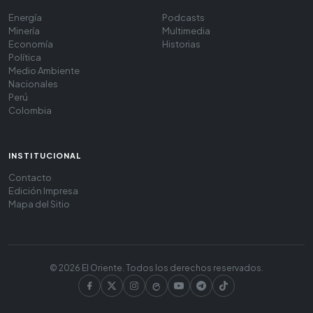
Energía
Podcasts
Minería
Multimedia
Economía
Historias
Política
Medio Ambiente
Nacionales
Perú
Colombia
INSTITUCIONAL
Contacto
Edición Impresa
Mapa del Sitio
© 2026 El Oriente. Todos los derechos reservados.