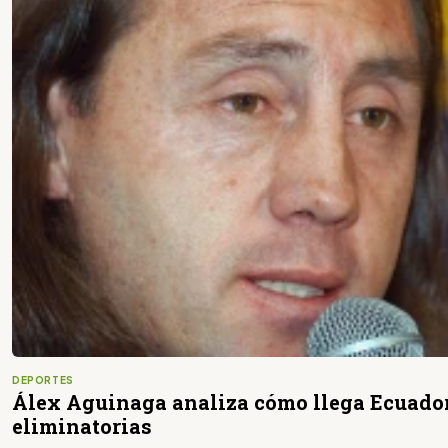
DEPORTES
Álex Aguinaga analiza cómo llega Ecuador
eliminatorias