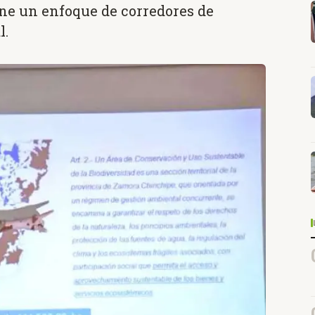
ne un enfoque de corredores de
l.