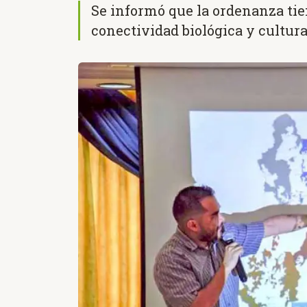
Se informó que la ordenanza tie
conectividad biológica y cultura