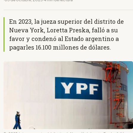
En 2023, la jueza superior del distrito de
Nueva York, Loretta Preska, falló a su
favor y condenó al Estado argentino a
pagarles 16.100 millones de dólares.