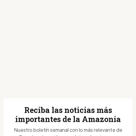
Reciba las noticias más
importantes de la Amazonía
Nuestro boletín semanal con lo más relevante de