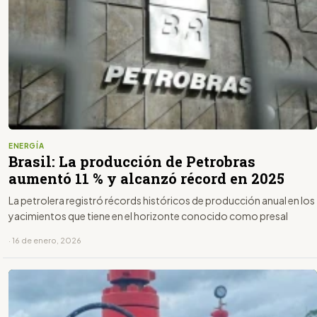
ENERGÍA
Brasil: La producción de Petrobras
aumentó 11 % y alcanzó récord en 2025
La petrolera registró récords históricos de producción anual en los
yacimientos que tiene en el horizonte conocido como presal
· 16 de enero, 2026