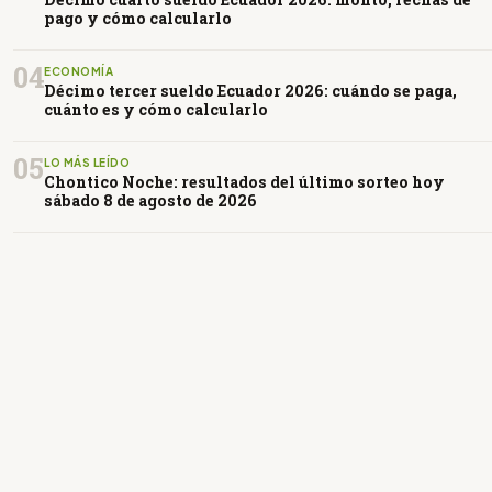
pago y cómo calcularlo
04
ECONOMÍA
Décimo tercer sueldo Ecuador 2026: cuándo se paga,
cuánto es y cómo calcularlo
05
LO MÁS LEÍDO
Chontico Noche: resultados del último sorteo hoy
sábado 8 de agosto de 2026