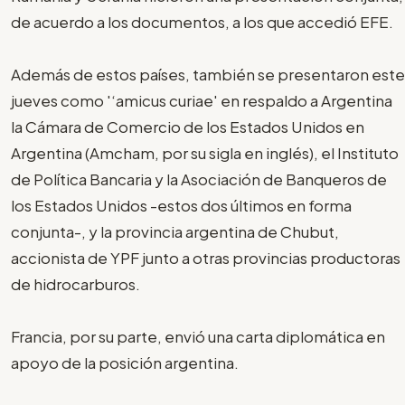
de acuerdo a los documentos, a los que accedió EFE.
Además de estos países, también se presentaron este
jueves como '‘amicus curiae' en respaldo a Argentina
la Cámara de Comercio de los Estados Unidos en
Argentina (Amcham, por su sigla en inglés), el Instituto
de Política Bancaria y la Asociación de Banqueros de
los Estados Unidos -estos dos últimos en forma
conjunta-, y la provincia argentina de Chubut,
accionista de YPF junto a otras provincias productoras
de hidrocarburos.
Francia, por su parte, envió una carta diplomática en
apoyo de la posición argentina.