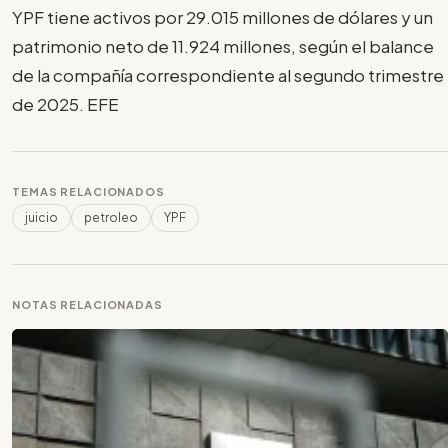
YPF tiene activos por 29.015 millones de dólares y un
patrimonio neto de 11.924 millones, según el balance
de la compañía correspondiente al segundo trimestre
de 2025. EFE
TEMAS RELACIONADOS
juicio
petroleo
YPF
NOTAS RELACIONADAS