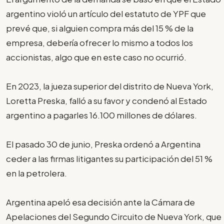
argentino violó un artículo del estatuto de YPF que
prevé que, si alguien compra más del 15 % de la
empresa, debería ofrecer lo mismo a todos los
accionistas, algo que en este caso no ocurrió.
En 2023, la jueza superior del distrito de Nueva York,
Loretta Preska, falló a su favor y condenó al Estado
argentino a pagarles 16.100 millones de dólares.
El pasado 30 de junio, Preska ordenó a Argentina
ceder a las firmas litigantes su participación del 51 %
en la petrolera.
Argentina apeló esa decisión ante la Cámara de
Apelaciones del Segundo Circuito de Nueva York, que