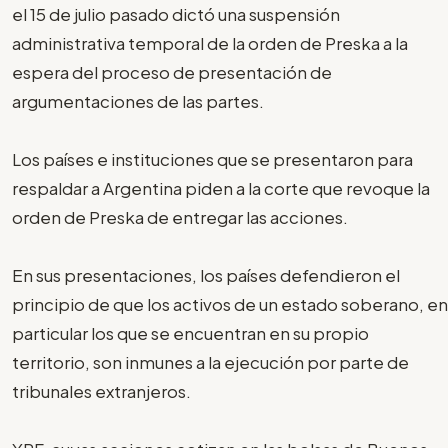
el 15 de julio pasado dictó una suspensión
administrativa temporal de la orden de Preska a la
espera del proceso de presentación de
argumentaciones de las partes.
Los países e instituciones que se presentaron para
respaldar a Argentina piden a la corte que revoque la
orden de Preska de entregar las acciones.
En sus presentaciones, los países defendieron el
principio de que los activos de un estado soberano, en
particular los que se encuentran en su propio
territorio, son inmunes a la ejecución por parte de
tribunales extranjeros.