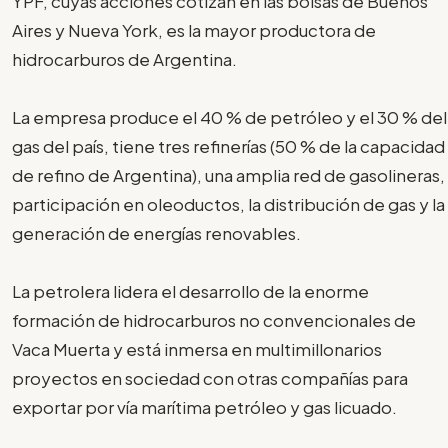
YPF, cuyas acciones cotizan en las bolsas de Buenos
Aires y Nueva York, es la mayor productora de
hidrocarburos de Argentina.
La empresa produce el 40 % de petróleo y el 30 % del
gas del país, tiene tres refinerías (50 % de la capacidad
de refino de Argentina), una amplia red de gasolineras,
participación en oleoductos, la distribución de gas y la
generación de energías renovables.
La petrolera lidera el desarrollo de la enorme
formación de hidrocarburos no convencionales de
Vaca Muerta y está inmersa en multimillonarios
proyectos en sociedad con otras compañías para
exportar por vía marítima petróleo y gas licuado.