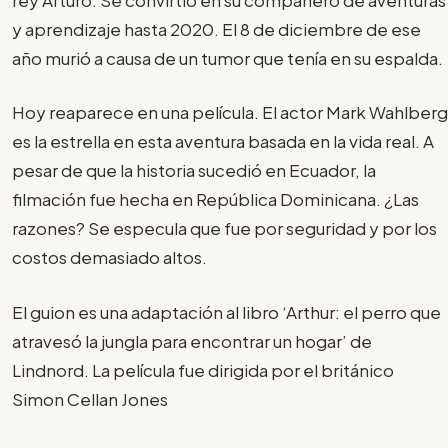
y aprendizaje hasta 2020. El 8 de diciembre de ese
año murió a causa de un tumor que tenía en su espalda.
Hoy reaparece en una película. El actor Mark Wahlberg
es la estrella en esta aventura basada en la vida real. A
pesar de que la historia sucedió en Ecuador, la
filmación fue hecha en República Dominicana. ¿Las
razones? Se especula que fue por seguridad y por los
costos demasiado altos.
El guion es una adaptación al libro ‘Arthur: el perro que
atravesó la jungla para encontrar un hogar’ de
Lindnord. La película fue dirigida por el británico
Simon Cellan Jones