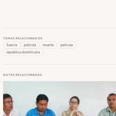
TEMAS RELACIONADOS
Suecia
pelicula
muerte
pelicula
república dominicana
NOTAS RELACIONADAS