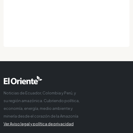
Noticias de Ecuador, Colombia y Perú, y
su región amazónica. Cubriendo política,
economía, energía, medio ambiente y
minería desde el corazón de la Amazonía
Ver Aviso legal y política de privacidad