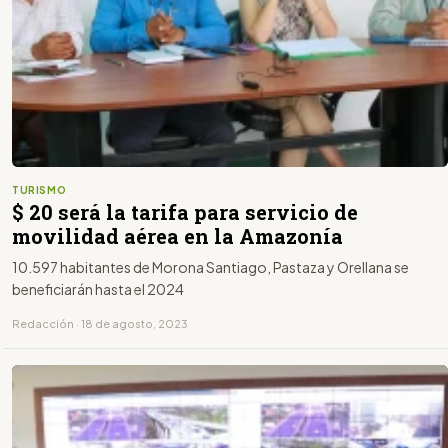
TURISMO
$ 20 será la tarifa para servicio de
movilidad aérea en la Amazonía
10.597 habitantes de Morona Santiago, Pastaza y Orellana se
beneficiarán hasta el 2024
Redacción · 18 de agosto, 2023