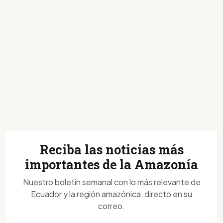
Reciba las noticias más
importantes de la Amazonía
Nuestro boletín semanal con lo más relevante de
Ecuador y la región amazónica, directo en su
correo.