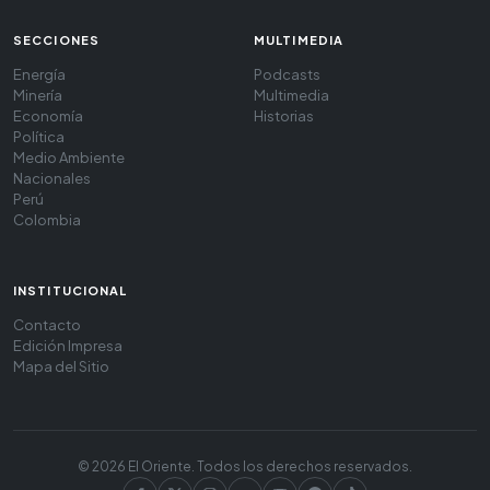
SECCIONES
MULTIMEDIA
Energía
Podcasts
Minería
Multimedia
Economía
Historias
Política
Medio Ambiente
Nacionales
Perú
Colombia
INSTITUCIONAL
Contacto
Edición Impresa
Mapa del Sitio
© 2026 El Oriente. Todos los derechos reservados.