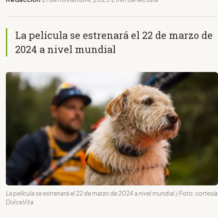
La película se estrenará el 22 de marzo de
2024 a nivel mundial
La película se estrenará el 22 de marzo de 2024 a nivel mundial / Foto: cortesía
DolceVita