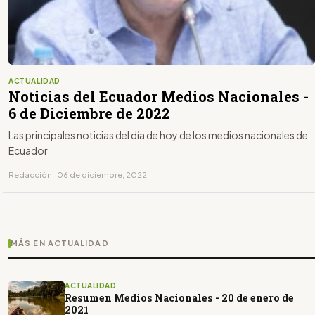
ACTUALIDAD
Noticias del Ecuador Medios Nacionales -
6 de Diciembre de 2022
Las principales noticias del día de hoy de los medios nacionales de
Ecuador
Redacción · 06 de diciembre, 2022
MÁS EN ACTUALIDAD
ACTUALIDAD
Resumen Medios Nacionales - 20 de enero de
2021