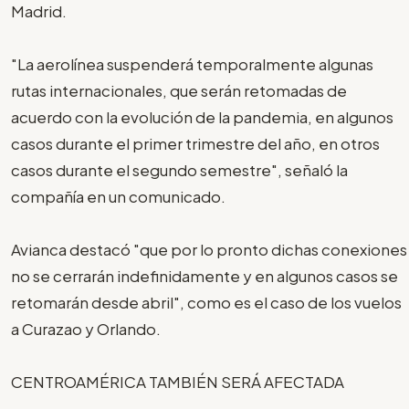
Madrid.
"La aerolínea suspenderá temporalmente algunas
rutas internacionales, que serán retomadas de
acuerdo con la evolución de la pandemia, en algunos
casos durante el primer trimestre del año, en otros
casos durante el segundo semestre", señaló la
compañía en un comunicado.
Avianca destacó "que por lo pronto dichas conexiones
no se cerrarán indefinidamente y en algunos casos se
retomarán desde abril", como es el caso de los vuelos
a Curazao y Orlando.
CENTROAMÉRICA TAMBIÉN SERÁ AFECTADA