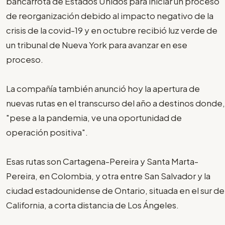
bancarrota de Estados Unidos para iniciar un proceso
de reorganización debido al impacto negativo de la
crisis de la covid-19 y en octubre recibió luz verde de
un tribunal de Nueva York para avanzar en ese
proceso.
La compañía también anunció hoy la apertura de
nuevas rutas en el transcurso del año a destinos donde,
"pese a la pandemia, ve una oportunidad de
operación positiva".
Esas rutas son Cartagena-Pereira y Santa Marta-
Pereira, en Colombia, y otra entre San Salvador y la
ciudad estadounidense de Ontario, situada en el sur de
California, a corta distancia de Los Ángeles.