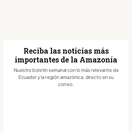
Reciba las noticias más
importantes de la Amazonía
Nuestro boletín semanal con lo más relevante de
Ecuador y la región amazónica, directo en su
correo.