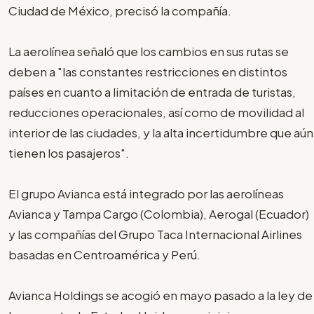
Ciudad de México, precisó la compañía.
La aerolínea señaló que los cambios en sus rutas se
deben a "las constantes restricciones en distintos
países en cuanto a limitación de entrada de turistas,
reducciones operacionales, así como de movilidad al
interior de las ciudades, y la alta incertidumbre que aún
tienen los pasajeros".
El grupo Avianca está integrado por las aerolíneas
Avianca y Tampa Cargo (Colombia), Aerogal (Ecuador)
y las compañías del Grupo Taca Internacional Airlines
basadas en Centroamérica y Perú.
Avianca Holdings se acogió en mayo pasado a la ley de