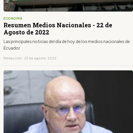
ECONOMÍA
Resumen Medios Nacionales - 22 de
Agosto de 2022
Las principales noticias del día de hoy de los medios nacionales de
Ecuador
Redacción · 22 de agosto, 2022