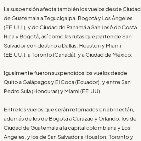
La suspensión afecta también los vuelos desde Ciudad
de Guatemala a Tegucigalpa, Bogotá y Los Ángeles
(EE.UU.), y de Ciudad de Panamá a San José de Costa
Rica y Bogotá, así como las rutas que parten de San
Salvador con destino a Dallas, Houston y Miami
(EE.UU.); a Toronto (Canadá), y a Ciudad de México.
Igualmente fueron suspendidos los vuelos desde
Quito a Galápagos y El Coca (Ecuador), y entre San
Pedro Sula (Honduras) y Miami (EE.UU).
Entre los vuelos que serán retomados en abril están,
además de los de Bogotá a Curazao y Orlando, los de
Ciudad de Guatemala a la capital colombiana y Los
Ángeles, y los de San Salvador a Houston, Toronto y