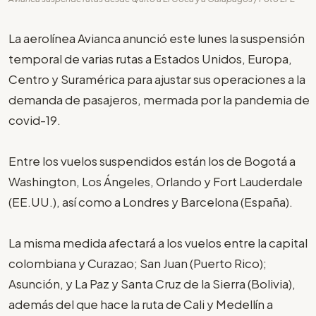
La aerolínea Avianca anunció este lunes la suspensión
temporal de varias rutas a Estados Unidos, Europa,
Centro y Suramérica para ajustar sus operaciones a la
demanda de pasajeros, mermada por la pandemia de
covid-19.
Entre los vuelos suspendidos están los de Bogotá a
Washington, Los Ángeles, Orlando y Fort Lauderdale
(EE.UU.), así como a Londres y Barcelona (España).
La misma medida afectará a los vuelos entre la capital
colombiana y Curazao; San Juan (Puerto Rico);
Asunción, y La Paz y Santa Cruz de la Sierra (Bolivia),
además del que hace la ruta de Cali y Medellín a