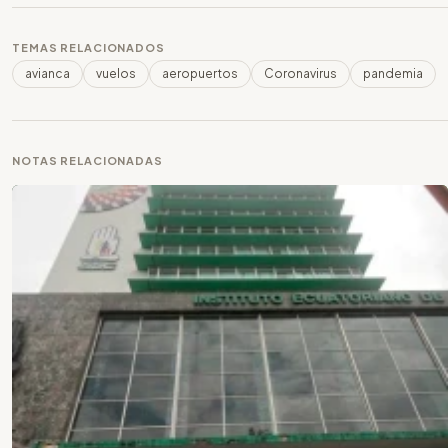
TEMAS RELACIONADOS
avianca
vuelos
aeropuertos
Coronavirus
pandemia
NOTAS RELACIONADAS