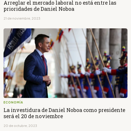
Arreglar el mercado laboral no está entre las
prioridades de Daniel Noboa
21 de noviembre, 2023
ECONOMÍA
La investidura de Daniel Noboa como presidente
será el 20 de noviembre
20 de octubre, 2023