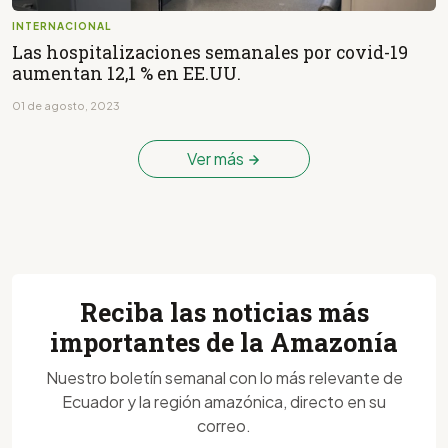
INTERNACIONAL
Las hospitalizaciones semanales por covid-19
aumentan 12,1 % en EE.UU.
01 de agosto, 2023
Ver más
Reciba las noticias más
importantes de la Amazonía
Nuestro boletín semanal con lo más relevante de
Ecuador y la región amazónica, directo en su
correo.