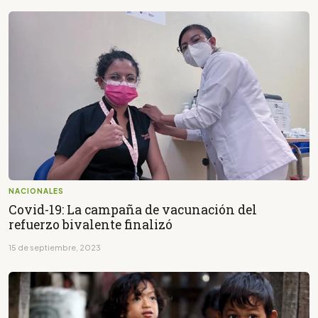
NACIONALES
Covid-19: La campaña de vacunación del
refuerzo bivalente finalizó
15 de septiembre, 2023