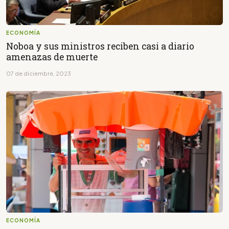
ECONOMÍA
Noboa y sus ministros reciben casi a diario
amenazas de muerte
07 de diciembre, 2023
ECONOMÍA