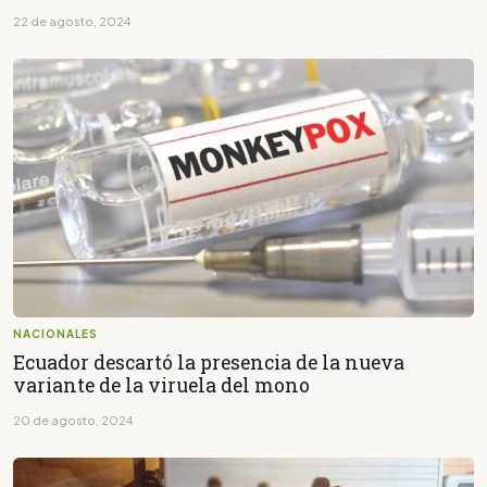
22 de agosto, 2024
NACIONALES
Ecuador descartó la presencia de la nueva
variante de la viruela del mono
20 de agosto, 2024