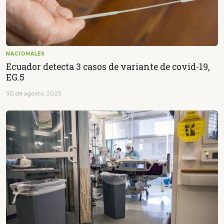
NACIONALES
Ecuador detecta 3 casos de variante de covid-19,
EG.5
30 de agosto, 2023