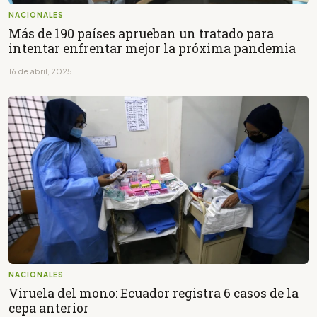
NACIONALES
Más de 190 países aprueban un tratado para
intentar enfrentar mejor la próxima pandemia
16 de abril, 2025
NACIONALES
Viruela del mono: Ecuador registra 6 casos de la
cepa anterior