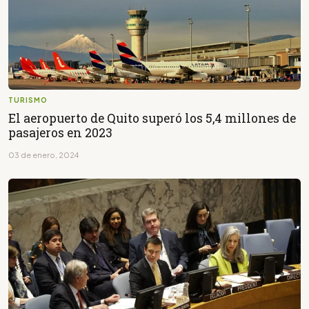
TURISMO
El aeropuerto de Quito superó los 5,4 millones de
pasajeros en 2023
03 de enero, 2024