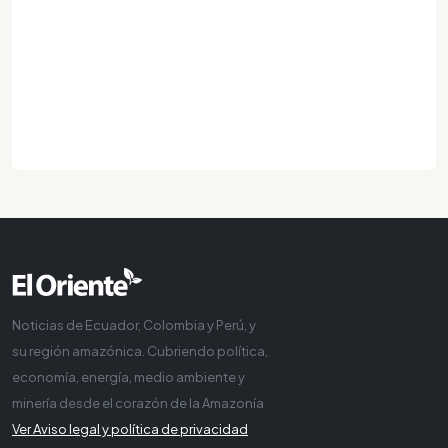
Noticias de Ecuador, Colombia y Perú, y
su región amazónica. Cubriendo política,
economía, energía, medio ambiente y
minería desde el corazón de la Amazonía
Ver Aviso legal y política de privacidad