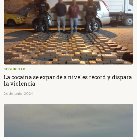
SEGURIDAD
La cocaína se expande a niveles récord y dispara
la violencia
26 de junio, 2024