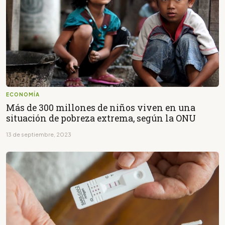
ECONOMÍA
Más de 300 millones de niños viven en una
situación de pobreza extrema, según la ONU
13 de septiembre, 2023