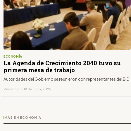
ECONOMÍA
La Agenda de Crecimiento 2040 tuvo su
primera mesa de trabajo
Autoridades del Gobierno se reunieron con representantes del BID
Redacción · 18 de junio, 2025
MÁS EN ECONOMÍA