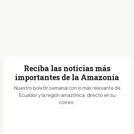
Reciba las noticias más
importantes de la Amazonía
Nuestro boletín semanal con lo más relevante de
Ecuador y la región amazónica, directo en su
correo.