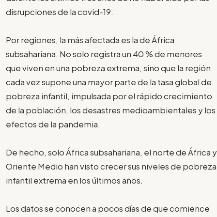
disrupciones de la covid-19.
Por regiones, la más afectada es la de África
subsahariana. No solo registra un 40 % de menores
que viven en una pobreza extrema, sino que la región
cada vez supone una mayor parte de la tasa global de
pobreza infantil, impulsada por el rápido crecimiento
de la población, los desastres medioambientales y los
efectos de la pandemia.
De hecho, solo África subsahariana, el norte de África y
Oriente Medio han visto crecer sus niveles de pobreza
infantil extrema en los últimos años.
Los datos se conocen a pocos días de que comience