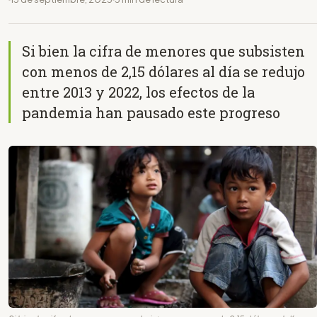
Si bien la cifra de menores que subsisten
con menos de 2,15 dólares al día se redujo
entre 2013 y 2022, los efectos de la
pandemia han pausado este progreso