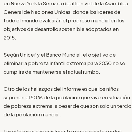
en Nueva York la Semana de alto nivel de la Asamblea
General de Naciones Unidas, donde los líderes de
todo el mundo evaluarán el progreso mundial en los
objetivos de desarrollo sostenible adoptados en
2015.
Según Unicef y el Banco Mundial, el objetivo de
eliminar la pobreza infantil extrema para 2030 no se
cumplirá de mantenerse el actual rumbo.
Otro de los hallazgos del informe es que los niños
suponen el 50 % de la población que vive en situación
de pobreza extrema, a pesar de que son solo un tercio
de la población mundial.
Las cifras son especialmente preocupantes en los