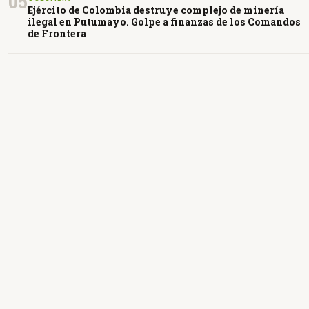
05
Ejército de Colombia destruye complejo de minería
ilegal en Putumayo. Golpe a finanzas de los Comandos
de Frontera