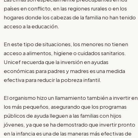
países en conflicto, en las regiones rurales o en los
hogares donde los cabezas de la familia no han tenido
acceso a la educación.
En este tipo de situaciones, los menores no tienen
acceso a alimentos, higiene o cuidados sanitarios.
Unicef recuerda que la inversión en ayudas
económicas para padres y madres es una medida
efectiva para reducir la pobreza infantil.
El organismo hizo un llamamiento también a invertir en
los más pequeños, asegurando que los programas
públicos de ayuda lleguen a las familias con hijos
jóvenes, ya que se ha demostrado que invertir pronto
en la infancia es una de las maneras más efectivas de