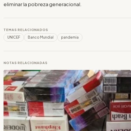
eliminar la pobreza generacional.
TEMAS RELACIONADOS
UNICEF
Banco Mundial
pandemia
NOTAS RELACIONADAS