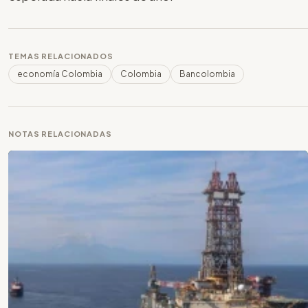
TEMAS RELACIONADOS
economía Colombia
Colombia
Bancolombia
NOTAS RELACIONADAS