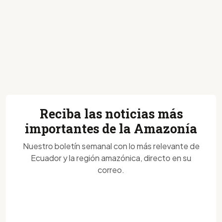
Reciba las noticias más
importantes de la Amazonía
Nuestro boletín semanal con lo más relevante de
Ecuador y la región amazónica, directo en su
correo.