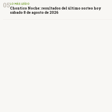
05
LO MÁS LEÍDO
Chontico Noche: resultados del último sorteo hoy
sábado 8 de agosto de 2026