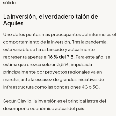
sólido.
La inversión, el verdadero talón de
Aquiles
Uno de los puntos más preocupantes del informe es el
comportamiento de la inversión. Tras la pandemia,
esta variable se ha estancado y actualmente
representa apenas el
16 % del PIB
. Para este año, se
estima que crezca solo un 3,5 %, impulsada
principalmente por proyectos regionales ya en
marcha, ante la escasez de grandes iniciativas de
infraestructura como las concesiones 4G o 5G.
Según Clavijo, la inversión es el principal lastre del
desempeño económico actual del país.