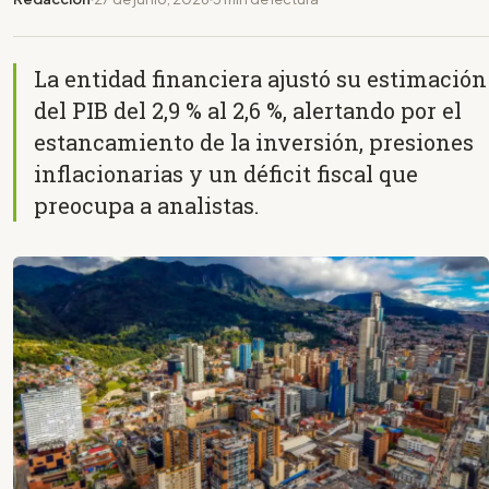
La entidad financiera ajustó su estimación
del PIB del 2,9 % al 2,6 %, alertando por el
estancamiento de la inversión, presiones
inflacionarias y un déficit fiscal que
preocupa a analistas.