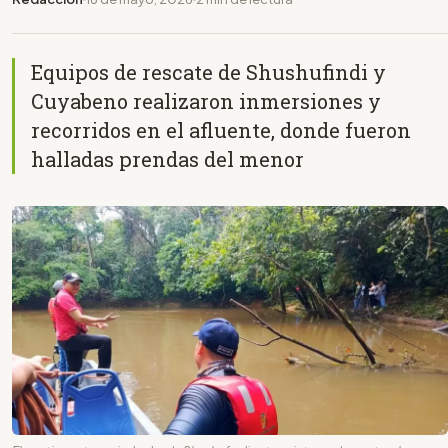
Equipos de rescate de Shushufindi y
Cuyabeno realizaron inmersiones y
recorridos en el afluente, donde fueron
halladas prendas del menor