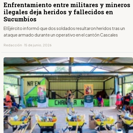
Enfrentamiento entre militares y mineros
ilegales deja heridos y fallecidos en
Sucumbíos
El Ejército informó que dos soldados resultaron heridos tras un
ataque armado durante un operativo en el cantón Cascales
Redacción · 15 de junio, 2026