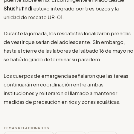
Shushufindi
estuvo integrado por tres buzos y la
unidad de rescate UR-01.
Durante la jornada, los rescatistas localizaron prendas
de vestir que serían del adolescente. Sin embargo,
hasta el cierre de las labores del sábado 16 de mayo no
se había logrado determinar su paradero.
Los cuerpos de emergencia señalaron que las tareas
continuarán en coordinación entre ambas
instituciones y reiteraron el llamado a mantener
medidas de precaución en ríos y zonas acuáticas.
TEMAS RELACIONADOS