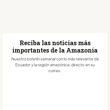
Reciba las noticias más
importantes de la Amazonía
Nuestro boletín semanal con lo más relevante de
Ecuador y la región amazónica, directo en su
correo.