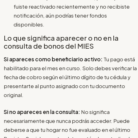
fuiste reactivado recientemente y no recibiste
notificación, aún podrías tener fondos
disponibles.
Lo que significa aparecer o no en la
consulta de bonos del MIES
Si apareces como beneficiario activo:
Tu pago está
habilitado para el mes en curso. Solo debes verificar la
fecha de cobro según el último dígito de tu cédula y
presentarte al punto asignado con tu documento
original.
Si no apareces en la consulta:
No significa
necesariamente que nunca podrás acceder. Puede
deberse a que tu hogar no fue evaluado en el último