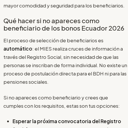
mayor comodidad y seguridad para los beneficiarios.
Qué hacer si no apareces como
beneficiario de los bonos Ecuador 2026
El proceso de selección de beneficiarios es
automático
: el MIES realiza cruces de información a
través del Registro Social, sin necesidad de que las
personas se inscriban de forma individual. No existe un
proceso de postulación directa para el BDH ni para las
pensiones sociales.
Si no apareces como beneficiario y crees que
cumples con los requisitos, estas son tus opciones:
Esperar la próxima convocatoria del Registro