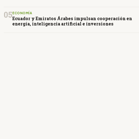
05
ECONOMÍA
Ecuador y Emiratos Árabes impulsan cooperación en
energía, inteligencia artificial e inversiones