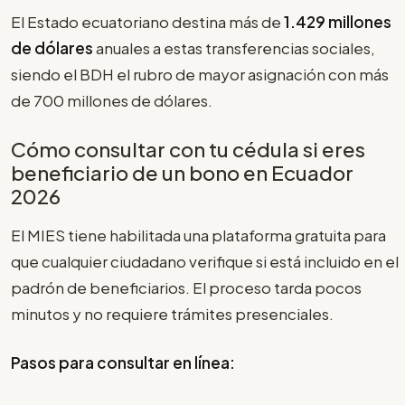
El Estado ecuatoriano destina más de
1.429 millones
de dólares
anuales a estas transferencias sociales,
siendo el BDH el rubro de mayor asignación con más
de 700 millones de dólares.
Cómo consultar con tu cédula si eres
beneficiario de un bono en Ecuador
2026
El MIES tiene habilitada una plataforma gratuita para
que cualquier ciudadano verifique si está incluido en el
padrón de beneficiarios. El proceso tarda pocos
minutos y no requiere trámites presenciales.
Pasos para consultar en línea: