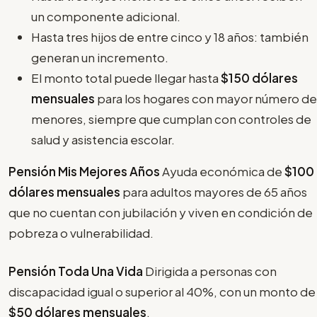
un componente adicional.
Hasta tres hijos de entre cinco y 18 años: también
generan un incremento.
El monto total puede llegar hasta
$150 dólares
mensuales
para los hogares con mayor número de
menores, siempre que cumplan con controles de
salud y asistencia escolar.
Pensión Mis Mejores Años
Ayuda económica de
$100
dólares mensuales
para adultos mayores de 65 años
que no cuentan con jubilación y viven en condición de
pobreza o vulnerabilidad.
Pensión Toda Una Vida
Dirigida a personas con
discapacidad igual o superior al 40%, con un monto de
$50 dólares mensuales
.