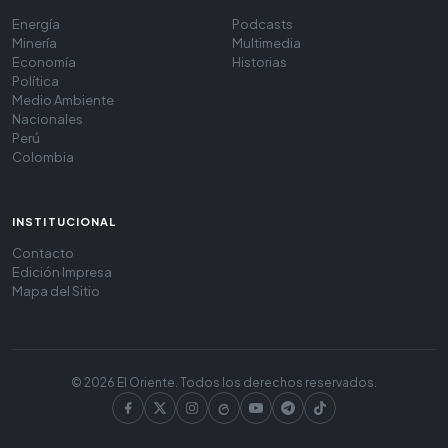
Energía
Podcasts
Minería
Multimedia
Economía
Historias
Política
Medio Ambiente
Nacionales
Perú
Colombia
INSTITUCIONAL
Contacto
Edición Impresa
Mapa del Sitio
© 2026 El Oriente. Todos los derechos reservados.