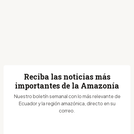
Reciba las noticias más
importantes de la Amazonía
Nuestro boletín semanal con lo más relevante de
Ecuador y la región amazónica, directo en su
correo.