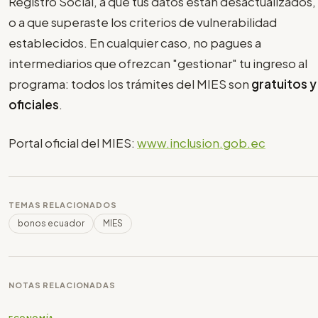
Registro Social, a que tus datos están desactualizados,
o a que superaste los criterios de vulnerabilidad
establecidos. En cualquier caso, no pagues a
intermediarios que ofrezcan "gestionar" tu ingreso al
programa: todos los trámites del MIES son
gratuitos y
oficiales
.
Portal oficial del MIES:
www.inclusion.gob.ec
TEMAS RELACIONADOS
bonos ecuador
MIES
NOTAS RELACIONADAS