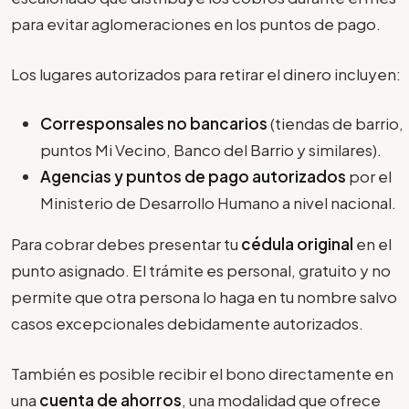
para evitar aglomeraciones en los puntos de pago.
Los lugares autorizados para retirar el dinero incluyen:
Corresponsales no bancarios
(tiendas de barrio,
puntos Mi Vecino, Banco del Barrio y similares).
Agencias y puntos de pago autorizados
por el
Ministerio de Desarrollo Humano a nivel nacional.
Para cobrar debes presentar tu
cédula original
en el
punto asignado. El trámite es personal, gratuito y no
permite que otra persona lo haga en tu nombre salvo
casos excepcionales debidamente autorizados.
También es posible recibir el bono directamente en
una
cuenta de ahorros
, una modalidad que ofrece