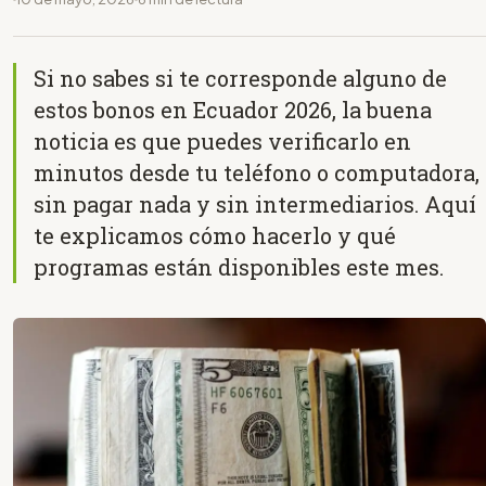
Si no sabes si te corresponde alguno de
estos bonos en Ecuador 2026, la buena
noticia es que puedes verificarlo en
minutos desde tu teléfono o computadora,
sin pagar nada y sin intermediarios. Aquí
te explicamos cómo hacerlo y qué
programas están disponibles este mes.