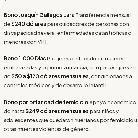
Bono Joaquín Gallegos Lara
Transferencia mensual
de
$240 dólares
para cuidadores de personas con
discapacidad severa, enfermedades catastróficas o
menores con VIH.
Bono 1.000 Días
Programa enfocado en mujeres
embarazadas y la primera infancia, con pagos que van
de
$50 a $120 dólares mensuales
, condicionados a
controles médicos y de desarrollo infantil.
Bono por orfandad de femicidio
Apoyo económico
de hasta
$249 dólares mensuales
para niños y
adolescentes que quedaron huérfanos por femicidio u
otras muertes violentas de género.