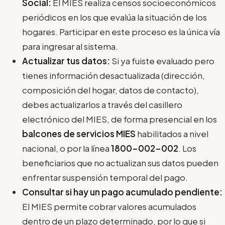
Social:
El MIES realiza censos socioeconómicos
periódicos en los que evalúa la situación de los
hogares. Participar en este proceso es la única vía
para ingresar al sistema.
Actualizar tus datos:
Si ya fuiste evaluado pero
tienes información desactualizada (dirección,
composición del hogar, datos de contacto),
debes actualizarlos a través del casillero
electrónico del MIES, de forma presencial en los
balcones de servicios MIES
habilitados a nivel
nacional, o por la línea
1800-002-002
. Los
beneficiarios que no actualizan sus datos pueden
enfrentar suspensión temporal del pago.
Consultar si hay un pago acumulado pendiente:
El MIES permite cobrar valores acumulados
dentro de un plazo determinado, por lo que si