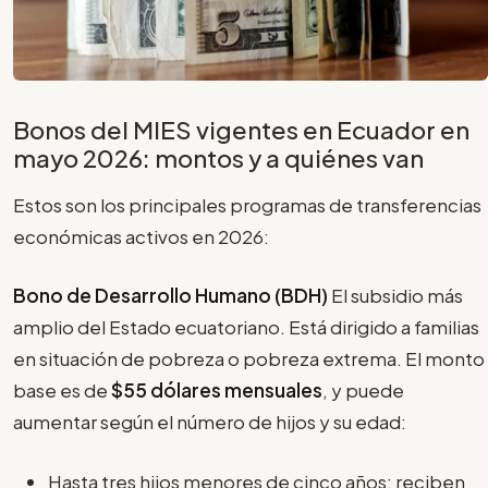
Bonos del MIES vigentes en Ecuador en
mayo 2026: montos y a quiénes van
Estos son los principales programas de transferencias
económicas activos en 2026:
Bono de Desarrollo Humano (BDH)
El subsidio más
amplio del Estado ecuatoriano. Está dirigido a familias
en situación de pobreza o pobreza extrema. El monto
base es de
$55 dólares mensuales
, y puede
aumentar según el número de hijos y su edad:
Hasta tres hijos menores de cinco años: reciben