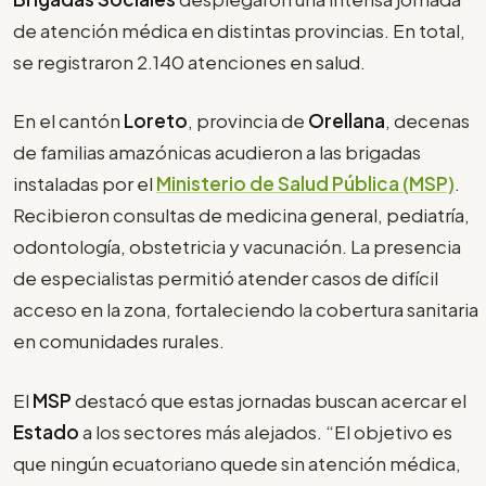
de atención médica en distintas provincias. En total,
se registraron 2.140 atenciones en salud.
En el cantón
Loreto
, provincia de
Orellana
, decenas
de familias amazónicas acudieron a las brigadas
instaladas por el
Ministerio de Salud Pública (MSP)
.
Recibieron consultas de medicina general, pediatría,
odontología, obstetricia y vacunación. La presencia
de especialistas permitió atender casos de difícil
acceso en la zona, fortaleciendo la cobertura sanitaria
en comunidades rurales.
El
MSP
destacó que estas jornadas buscan acercar el
Estado
a los sectores más alejados. “El objetivo es
que ningún ecuatoriano quede sin atención médica,