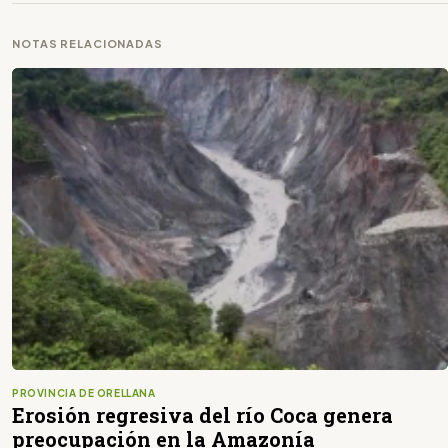
NOTAS RELACIONADAS
PROVINCIA DE ORELLANA
Erosión regresiva del río Coca genera
preocupación en la Amazonía