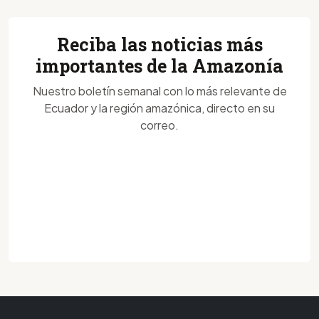
Reciba las noticias más
importantes de la Amazonía
Nuestro boletín semanal con lo más relevante de
Ecuador y la región amazónica, directo en su
correo.