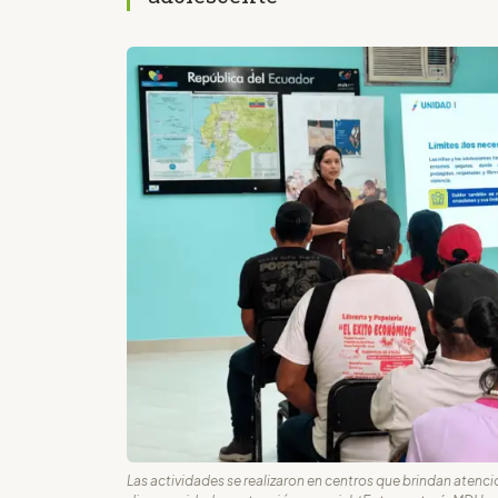
Las actividades se realizaron en centros que brindan atenció