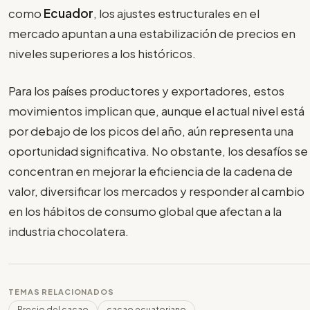
como
Ecuador
, los ajustes estructurales en el
mercado apuntan a una estabilización de precios en
niveles superiores a los históricos.
Para los países productores y exportadores, estos
movimientos implican que, aunque el actual nivel está
por debajo de los picos del año, aún representa una
oportunidad significativa. No obstante, los desafíos se
concentran en mejorar la eficiencia de la cadena de
valor, diversificar los mercados y responder al cambio
en los hábitos de consumo global que afectan a la
industria chocolatera.
TEMAS RELACIONADOS
Precio del cacao
cacao ecuatoriano