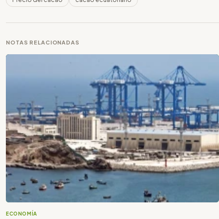
NOTAS RELACIONADAS
ECONOMÍA