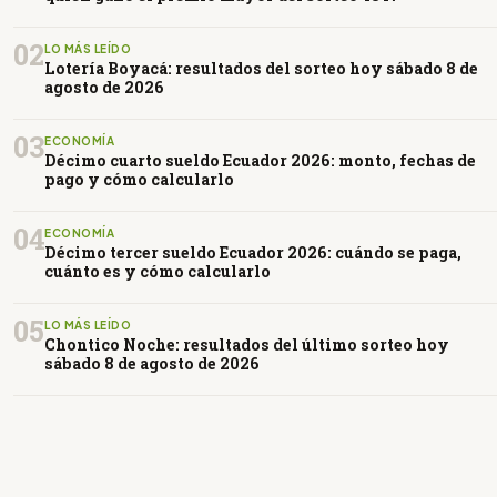
02
LO MÁS LEÍDO
Lotería Boyacá: resultados del sorteo hoy sábado 8 de
agosto de 2026
03
ECONOMÍA
Décimo cuarto sueldo Ecuador 2026: monto, fechas de
pago y cómo calcularlo
04
ECONOMÍA
Décimo tercer sueldo Ecuador 2026: cuándo se paga,
cuánto es y cómo calcularlo
05
LO MÁS LEÍDO
Chontico Noche: resultados del último sorteo hoy
sábado 8 de agosto de 2026