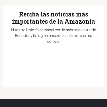
Reciba las noticias más
importantes de la Amazonía
Nuestro boletín semanal con lo más relevante de
Ecuador y la región amazónica, directo en su
correo.