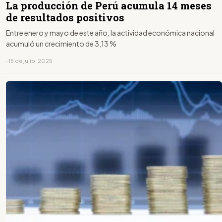
La producción de Perú acumula 14 meses
de resultados positivos
Entre enero y mayo de este año, la actividad económica nacional
acumuló un crecimiento de 3,13 %
· 15 de julio, 2025