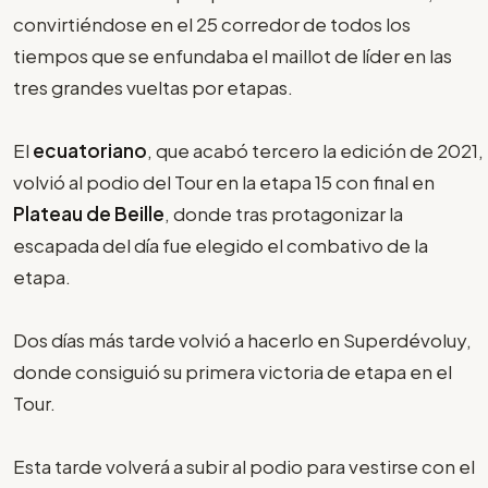
convirtiéndose en el 25 corredor de todos los
tiempos que se enfundaba el maillot de líder en las
tres grandes vueltas por etapas.
El
ecuatoriano
, que acabó tercero la edición de 2021,
volvió al podio del Tour en la etapa 15 con final en
Plateau de Beille
, donde tras protagonizar la
escapada del día fue elegido el combativo de la
etapa.
Dos días más tarde volvió a hacerlo en Superdévoluy,
donde consiguió su primera victoria de etapa en el
Tour.
Esta tarde volverá a subir al podio para vestirse con el