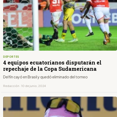
DEPORTES
4 equipos ecuatorianos disputarán el
repechaje de la Copa Sudamericana
Delfín cayó en Brasil y quedó eliminado del torneo
Redacción · 10 de junio, 2024