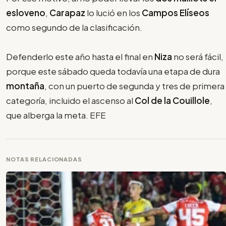
esloveno
,
Carapaz
lo lució en los
Campos Elíseos
como segundo de la clasificación.
Defenderlo este año hasta el final en
Niza
no será fácil,
porque este sábado queda todavía una etapa de dura
montaña
, con un puerto de segunda y tres de primera
categoría, incluido el ascenso al
Col de la Couillole
,
que alberga la meta. EFE
NOTAS RELACIONADAS