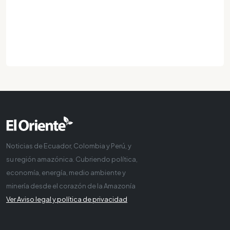
Noticias de Ecuador, Colombia y Perú, y
su región amazónica. Cubriendo política,
economía, energía, medio ambiente y
minería desde el corazón de la Amazonía
Ver Aviso legal y política de privacidad