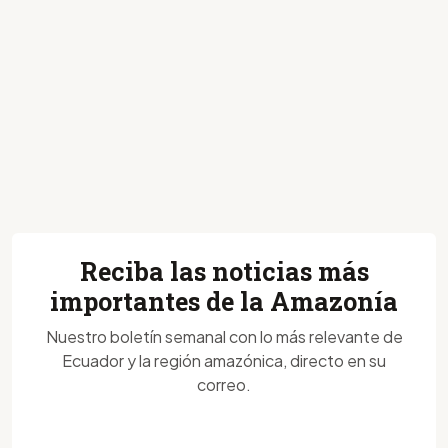
Reciba las noticias más
importantes de la Amazonía
Nuestro boletín semanal con lo más relevante de
Ecuador y la región amazónica, directo en su
correo.