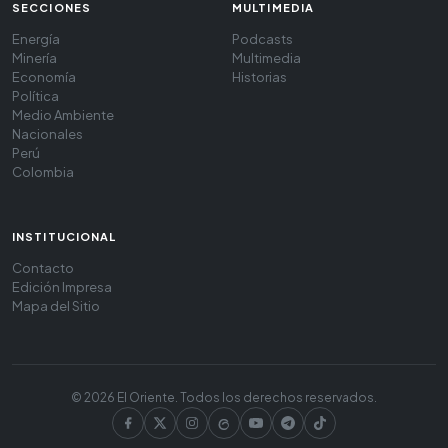
SECCIONES
MULTIMEDIA
Energía
Podcasts
Minería
Multimedia
Economía
Historias
Política
Medio Ambiente
Nacionales
Perú
Colombia
INSTITUCIONAL
Contacto
Edición Impresa
Mapa del Sitio
© 2026 El Oriente. Todos los derechos reservados.