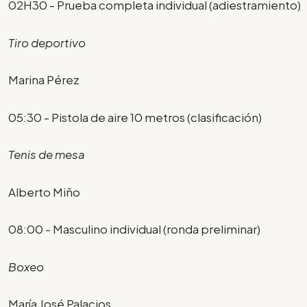
02H30 - Prueba completa individual (adiestramiento)
Tiro deportivo
Marina Pérez
05:30 - Pistola de aire 10 metros (clasificación)
Tenis de mesa
Alberto Miño
08:00 - Masculino individual (ronda preliminar)
Boxeo
María José Palacios