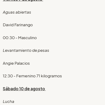
Aguas abiertas
David Farinango
00:30 - Masculino
Levantamiento de pesas
Angie Palacios
12:30 - Femenino 71 kilogramos
Sábado 10 de agosto
Lucha