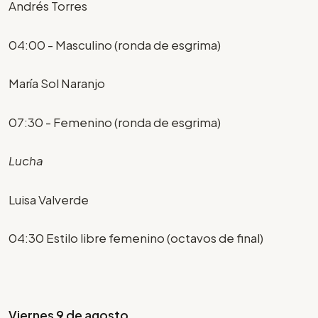
Andrés Torres
04:00 - Masculino (ronda de esgrima)
María Sol Naranjo
07:30 - Femenino (ronda de esgrima)
Lucha
Luisa Valverde
04:30 Estilo libre femenino (octavos de final)
Viernes 9 de agosto