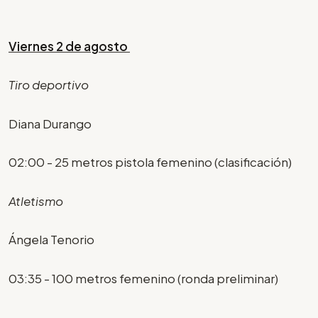
Viernes 2 de agosto
Tiro deportivo
Diana Durango
02:00 - 25 metros pistola femenino (clasificación)
Atletismo
Ángela Tenorio
03:35 - 100 metros femenino (ronda preliminar)