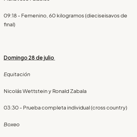
09:18 - Femenino, 60 kilogramos (dieciseisavos de
final)
Domingo 28 de julio
Equitación
Nicolás Wettstein y Ronald Zabala
03:30 - Prueba completa individual (cross country)
Boxeo