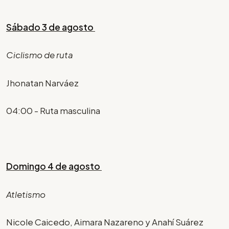
Sábado 3 de agosto
Ciclismo de ruta
Jhonatan Narváez
04:00 - Ruta masculina
Domingo 4 de agosto
Atletismo
Nicole Caicedo, Aimara Nazareno y Anahí Suárez