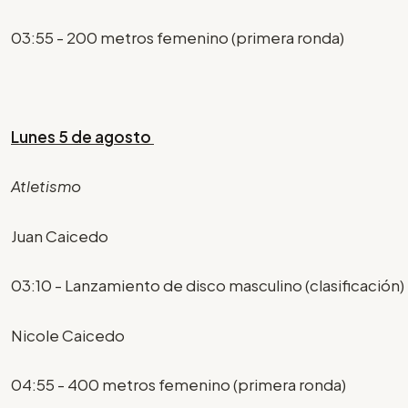
03:55 - 200 metros femenino (primera ronda)
Lunes 5 de agosto
Atletismo
Juan Caicedo
03:10 - Lanzamiento de disco masculino (clasificación)
Nicole Caicedo
04:55 - 400 metros femenino (primera ronda)