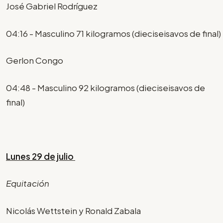
José Gabriel Rodríguez
04:16 - Masculino 71 kilogramos (dieciseisavos de final)
Gerlon Congo
04:48 - Masculino 92 kilogramos (dieciseisavos de
final)
Lunes 29 de julio
Equitación
Nicolás Wettstein y Ronald Zabala