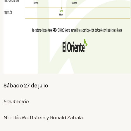
Sábado 27 de julio
Equitación
Nicolás Wettstein y Ronald Zabala