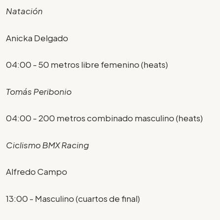
Natación
Anicka Delgado
04:00 - 50 metros libre femenino (heats)
Tomás Peribonio
04:00 - 200 metros combinado masculino (heats)
Ciclismo BMX Racing
Alfredo Campo
13:00 - Masculino (cuartos de final)