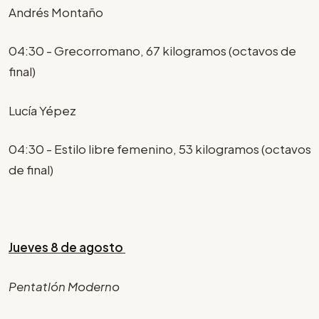
Andrés Montaño
04:30 - Grecorromano, 67 kilogramos (octavos de
final)
Lucía Yépez
04:30 - Estilo libre femenino, 53 kilogramos (octavos
de final)
Jueves 8 de agosto
Pentatlón Moderno