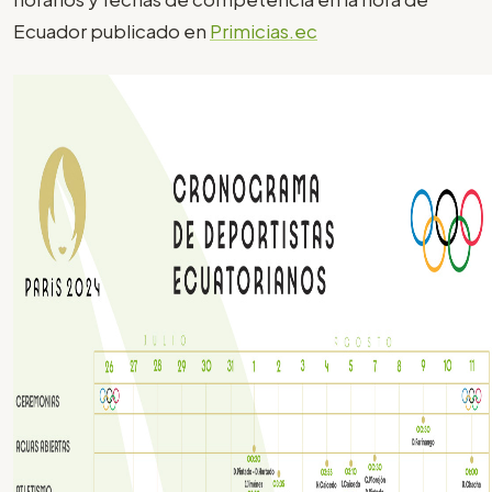
Ecuador publicado en
Primicias.ec