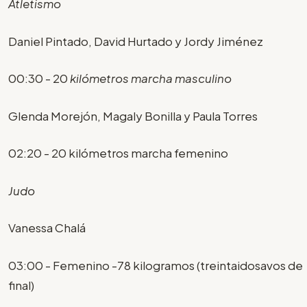
Atletismo
Daniel Pintado, David Hurtado y Jordy Jiménez
00:30 - 20
kilómetros marcha masculino
Glenda Morejón, Magaly Bonilla y Paula Torres
02:20 - 20 kilómetros marcha femenino
Judo
Vanessa Chalá
03:00 - Femenino -78 kilogramos (treintaidosavos de
final)