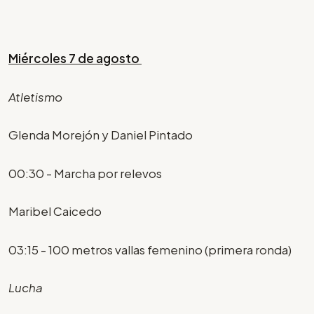
Miércoles 7 de agosto
Atletismo
Glenda Morejón y Daniel Pintado
00:30 - Marcha por relevos
Maribel Caicedo
03:15 - 100 metros vallas femenino (primera ronda)
Lucha