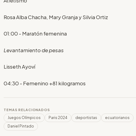
Atletismo
Rosa Alba Chacha, Mary Granja y Silvia Ortiz
01:00 - Maratón femenina
Levantamiento de pesas
Lisseth Ayoví
04:30 - Femenino +81 kilogramos
TEMAS RELACIONADOS
Juegos Olímpicos
Paris 2024
deportistas
ecuatorianos
Daniel Pintado