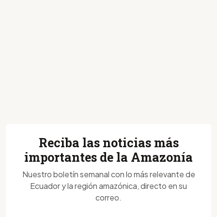
Reciba las noticias más
importantes de la Amazonía
Nuestro boletín semanal con lo más relevante de
Ecuador y la región amazónica, directo en su
correo.