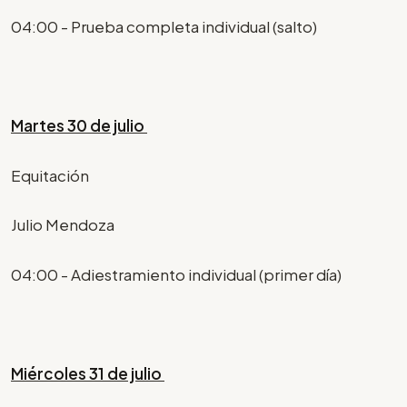
04:00 - Prueba completa individual (salto)
Martes 30 de julio
Equitación
Julio Mendoza
04:00 - Adiestramiento individual (primer día)
Miércoles 31 de julio