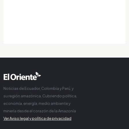
Noticias de Ecuador, Colombia y Perú, y
su región amazónica. Cubriendo política,
economía, energía, medio ambiente y
minería desde el corazón de la Amazonía
Ver Aviso legal y política de privacidad