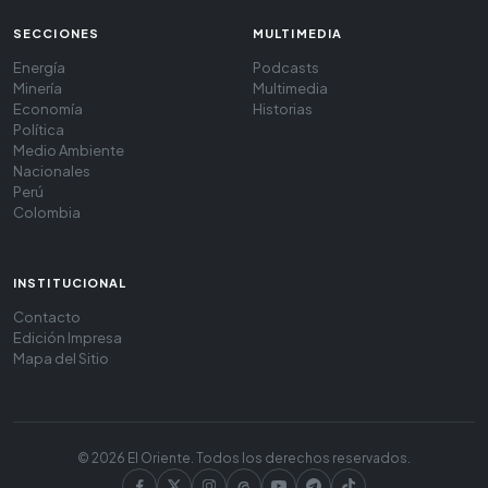
SECCIONES
MULTIMEDIA
Energía
Podcasts
Minería
Multimedia
Economía
Historias
Política
Medio Ambiente
Nacionales
Perú
Colombia
INSTITUCIONAL
Contacto
Edición Impresa
Mapa del Sitio
© 2026 El Oriente. Todos los derechos reservados.