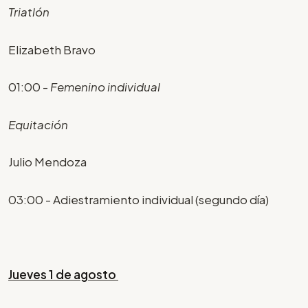
Triatlón
Elizabeth Bravo
01:00 -
Femenino individual
Equitación
Julio Mendoza
03:00 - Adiestramiento individual (segundo día)
Jueves 1 de agosto