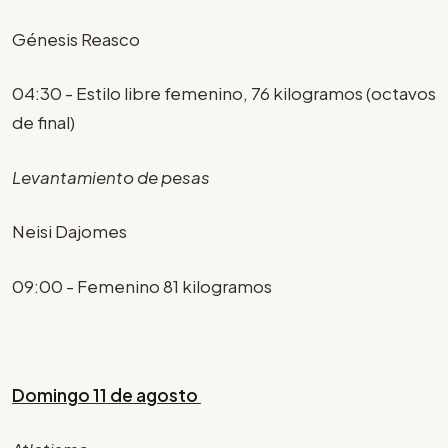
Génesis Reasco
04:30 - Estilo libre femenino, 76 kilogramos (octavos
de final)
Levantamiento de pesas
Neisi Dajomes
09:00 - Femenino 81 kilogramos
Domingo 11 de agosto