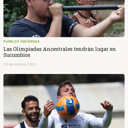
PUEBLOS INDÍGENAS
Las Olimpiadas Ancestrales tendrán lugar en
Sucumbíos
20 de octubre, 2023