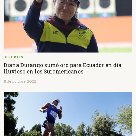
DEPORTES
Diana Durango sumó oro para Ecuador en día
lluvioso en los Suramericanos
11 de octubre, 2022