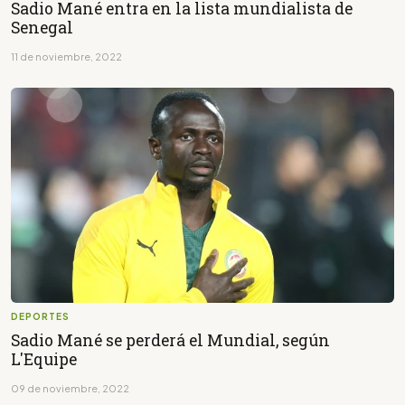
Sadio Mané entra en la lista mundialista de
Senegal
11 de noviembre, 2022
DEPORTES
Sadio Mané se perderá el Mundial, según
L'Equipe
09 de noviembre, 2022