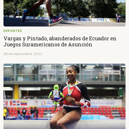
DEPORTES
Vargas y Pintado, abanderados de Ecuador en
Juegos Suramericanos de Asunción
28 de septiembre, 2022