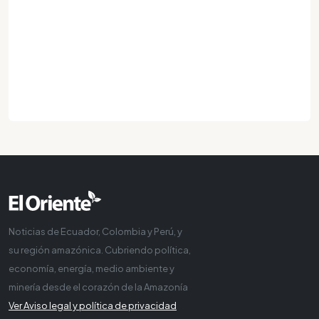
Noticias de Ecuador, Colombia y Perú, y
su región amazónica. Cubriendo política,
economía, energía, medio ambiente y
minería desde el corazón de la Amazonía
Ver Aviso legal y política de privacidad