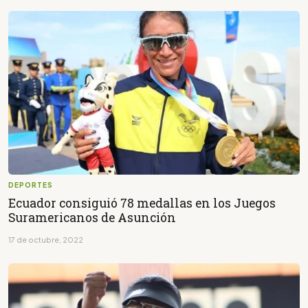
DEPORTES
Ecuador consiguió 78 medallas en los Juegos
Suramericanos de Asunción
17 de octubre, 2022