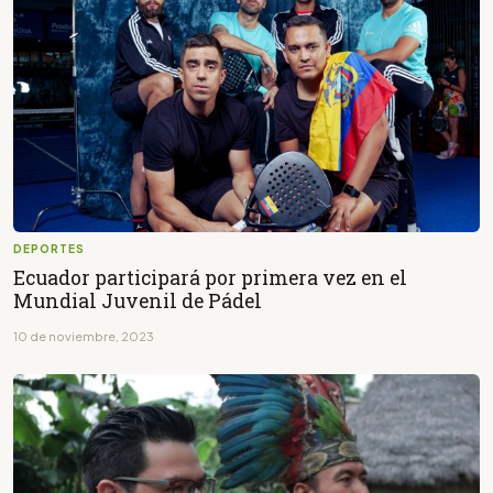
DEPORTES
Ecuador participará por primera vez en el
Mundial Juvenil de Pádel
10 de noviembre, 2023