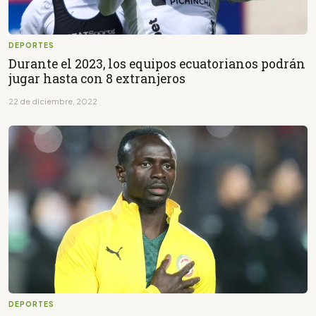
DEPORTES
Durante el 2023, los equipos ecuatorianos podrán
jugar hasta con 8 extranjeros
22 de diciembre, 2022
DEPORTES