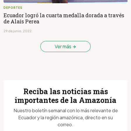
DEPORTES
Ecuador logró la cuarta medalla dorada a través
de Alaís Perea
29 de junio, 2022
Ver más
Reciba las noticias más
importantes de la Amazonía
Nuestro boletín semanal con lo más relevante de
Ecuador y la región amazónica, directo en su
correo.