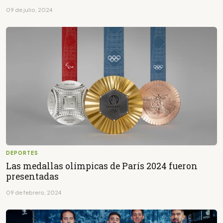
09 de julio, 2024
DEPORTES
Las medallas olímpicas de París 2024 fueron
presentadas
09 de febrero, 2024