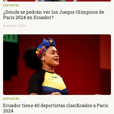
DEPORTES
¿Dónde se podrán ver los Juegos Olímpicos de
Paris 2024 en Ecuador?
16 de julio, 2024
DEPORTES
Ecuador tiene 40 deportistas clasificados a París
2024