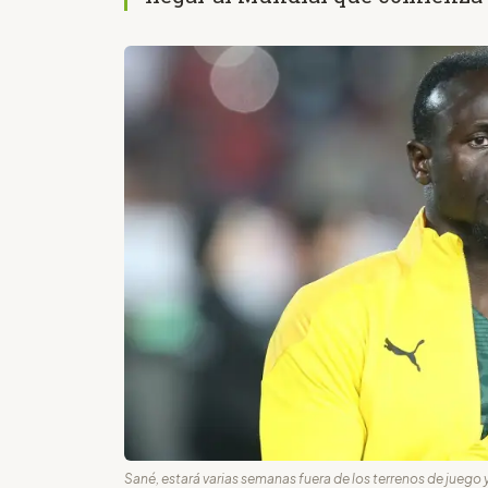
Sané, estará varias semanas fuera de los terrenos de juego 