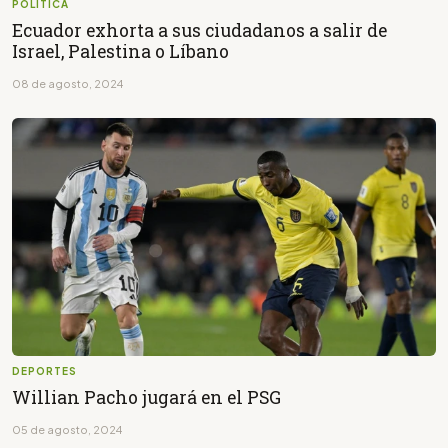
POLÍTICA
Ecuador exhorta a sus ciudadanos a salir de
Israel, Palestina o Líbano
08 de agosto, 2024
DEPORTES
Willian Pacho jugará en el PSG
05 de agosto, 2024