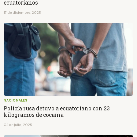
ecuatorianos
17 de diciembre, 2025
NACIONALES
Policía rusa detuvo a ecuatoriano con 23
kilogramos de cocaína
04 de julio, 2025