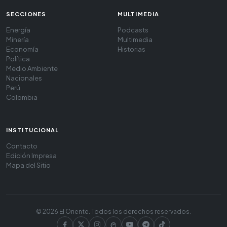
SECCIONES
MULTIMEDIA
Energía
Podcasts
Minería
Multimedia
Economía
Historias
Política
Medio Ambiente
Nacionales
Perú
Colombia
INSTITUCIONAL
Contacto
Edición Impresa
Mapa del Sitio
© 2026 El Oriente. Todos los derechos reservados.