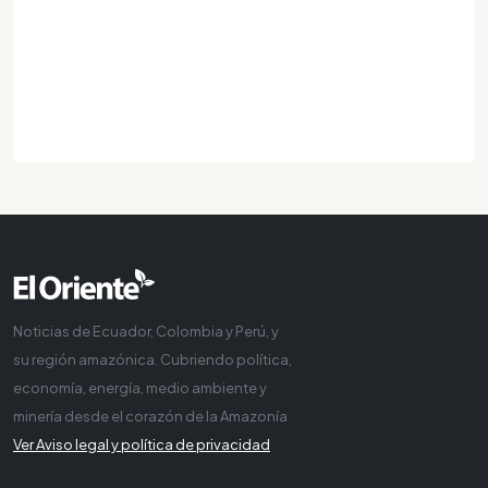
Noticias de Ecuador, Colombia y Perú, y
su región amazónica. Cubriendo política,
economía, energía, medio ambiente y
minería desde el corazón de la Amazonía
Ver Aviso legal y política de privacidad