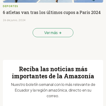
DEPORTES
6 atletas van tras los últimos cupos a París 2024
26 de junio, 2024
Ver más
Reciba las noticias más
importantes de la Amazonía
Nuestro boletín semanal con lo más relevante de
Ecuador y la región amazónica, directo en su
correo.