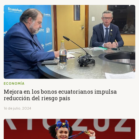
ECONOMÍA
Mejora en los bonos ecuatorianos impulsa
reducción del riesgo país
16 de julio, 2024