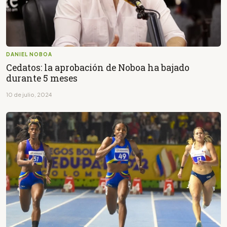
DANIEL NOBOA
Cedatos: la aprobación de Noboa ha bajado
durante 5 meses
10 de julio, 2024