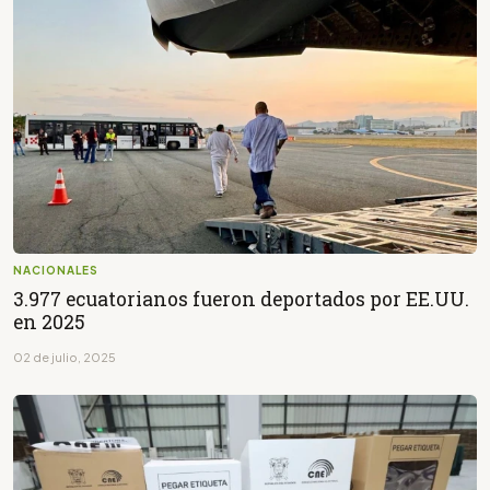
NACIONALES
3.977 ecuatorianos fueron deportados por EE.UU.
en 2025
02 de julio, 2025