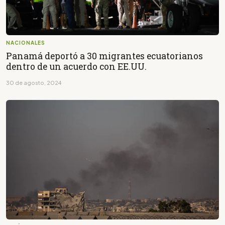
NACIONALES
Panamá deportó a 30 migrantes ecuatorianos
dentro de un acuerdo con EE.UU.
30 de agosto, 2024