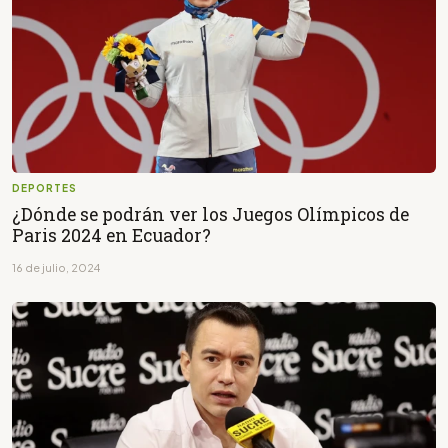
DEPORTES
¿Dónde se podrán ver los Juegos Olímpicos de
Paris 2024 en Ecuador?
16 de julio, 2024