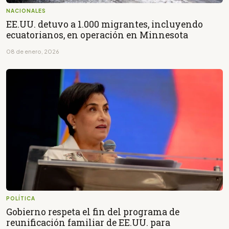
NACIONALES
EE.UU. detuvo a 1.000 migrantes, incluyendo
ecuatorianos, en operación en Minnesota
08 de enero, 2026
POLÍTICA
Gobierno respeta el fin del programa de
reunificación familiar de EE.UU. para