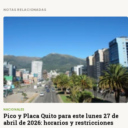
NOTAS RELACIONADAS
NACIONALES
Pico y Placa Quito para este lunes 27 de
abril de 2026: horarios y restricciones