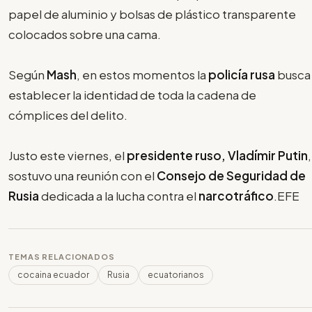
papel de aluminio y bolsas de plástico transparente
colocados sobre una cama.
Según
Mash
, en estos momentos la
policía rusa
busca
establecer la identidad de toda la cadena de
cómplices del delito.
Justo este viernes, el
presidente ruso, Vladímir Putin
,
sostuvo una reunión con el
Consejo de Seguridad de
Rusia
dedicada a la lucha contra el
narcotráfico
.EFE
TEMAS RELACIONADOS
cocaina ecuador
Rusia
ecuatorianos