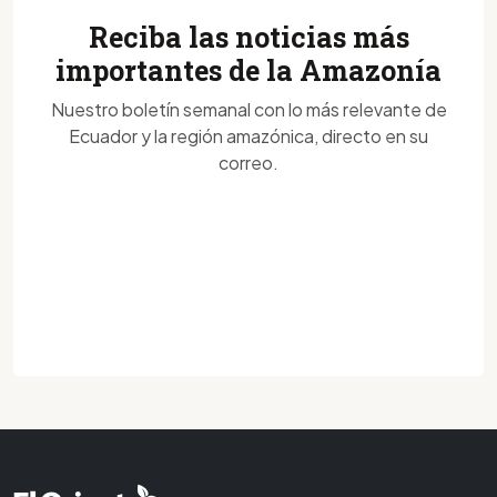
Reciba las noticias más
importantes de la Amazonía
Nuestro boletín semanal con lo más relevante de
Ecuador y la región amazónica, directo en su
correo.