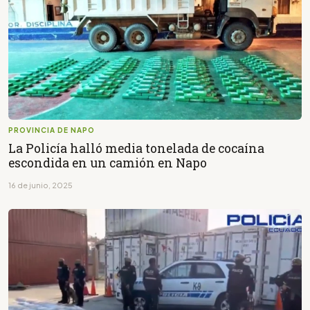
PROVINCIA DE NAPO
La Policía halló media tonelada de cocaína
escondida en un camión en Napo
16 de junio, 2025