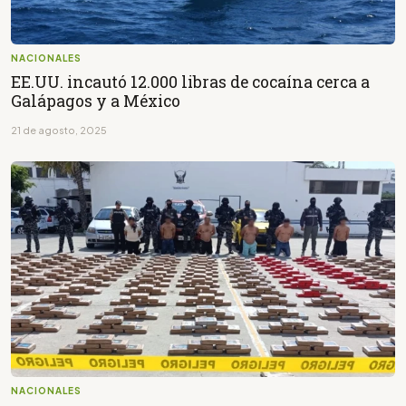
NACIONALES
EE.UU. incautó 12.000 libras de cocaína cerca a
Galápagos y a México
21 de agosto, 2025
NACIONALES