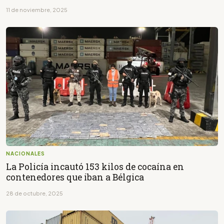
11 de noviembre, 2025
NACIONALES
La Policía incautó 153 kilos de cocaína en
contenedores que iban a Bélgica
28 de octubre, 2025