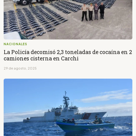
NACIONALES
La Policía decomisó 2,3 toneladas de cocaína en 2
camiones cisterna en Carchi
29 de agosto, 2025