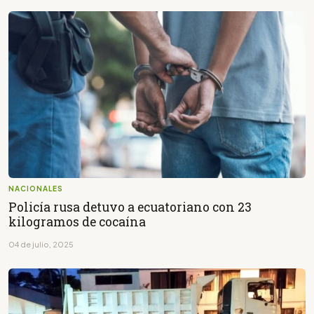
NACIONALES
Policía rusa detuvo a ecuatoriano con 23
kilogramos de cocaína
04 de julio, 2025