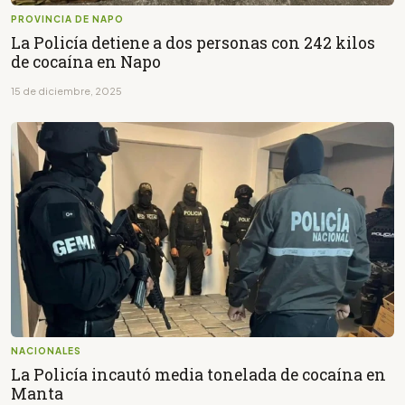
PROVINCIA DE NAPO
La Policía detiene a dos personas con 242 kilos
de cocaína en Napo
15 de diciembre, 2025
NACIONALES
La Policía incautó media tonelada de cocaína en
Manta