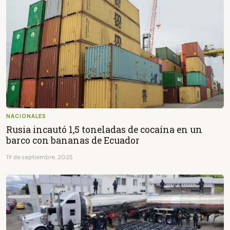
NACIONALES
Rusia incautó 1,5 toneladas de cocaína en un
barco con bananas de Ecuador
19 de septiembre, 2025