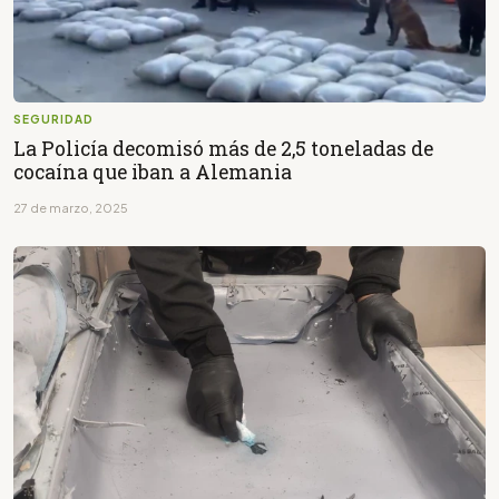
SEGURIDAD
La Policía decomisó más de 2,5 toneladas de
cocaína que iban a Alemania
27 de marzo, 2025