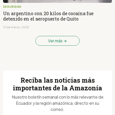
SEGURIDAD
Un argentino con 20 kilos de cocaína fue
detenido en el aeropuerto de Quito
21 de marzo, 2025
Ver más
Reciba las noticias más
importantes de la Amazonía
Nuestro boletín semanal con lo más relevante de
Ecuador y la región amazónica, directo en su
correo.