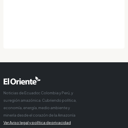
Noticias de Ecuador, Colombia y Perú, y
su región amazónica. Cubriendo política,
economía, energía, medio ambiente y
minería desde el corazón de la Amazonía
Ver Aviso legal y política de privacidad