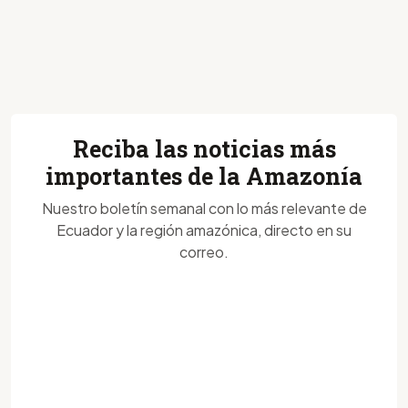
Reciba las noticias más
importantes de la Amazonía
Nuestro boletín semanal con lo más relevante de
Ecuador y la región amazónica, directo en su
correo.