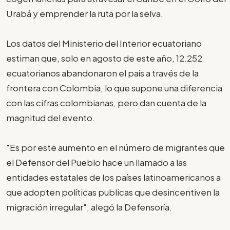
Urabá y emprender la ruta por la selva.
Los datos del Ministerio del Interior ecuatoriano
estiman que, solo en agosto de este año, 12.252
ecuatorianos abandonaron el país a través de la
frontera con Colombia, lo que supone una diferencia
con las cifras colombianas, pero dan cuenta de la
magnitud del evento.
"Es por este aumento en el número de migrantes que
el Defensor del Pueblo hace un llamado a las
entidades estatales de los países latinoamericanos a
que adopten políticas publicas que desincentiven la
migración irregular", alegó la Defensoría.