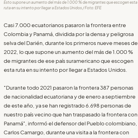
Esto supone un aumento del más de 1.000 % de migrantes que escogen esta
ruta en su intento por llegar a Estados Unidos / Foto: EFE
Casi 7.000 ecuatorianos pasaron la frontera entre
Colombia y Panamá, dividida por la densa y peligrosa
selva del Darién, durante los primeros nueve meses de
2022, lo que supone un aumento del más de 1.000 %
de migrantes de ese país suramericano que escogen
esta ruta en su intento por llegar a Estados Unidos.
"Durante todo 2021 pasaron la frontera 387 personas
de nacionalidad ecuatoriana y de enero a septiembre
de este año, ya se han registrado 6.698 personas de
nuestro país vecino que han traspasado la frontera con
Panamá", informó el defensor del Pueblo colombiano,
Carlos Camargo, durante una visita a la frontera con