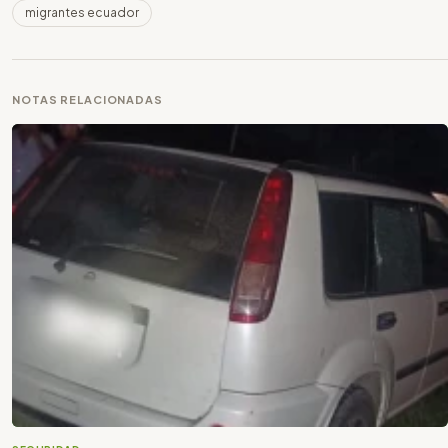
migrantes ecuador
NOTAS RELACIONADAS