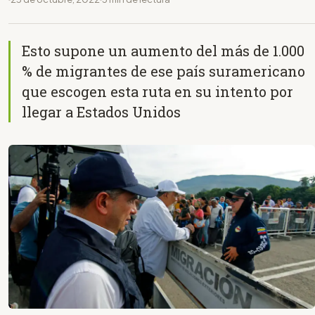
Esto supone un aumento del más de 1.000
% de migrantes de ese país suramericano
que escogen esta ruta en su intento por
llegar a Estados Unidos