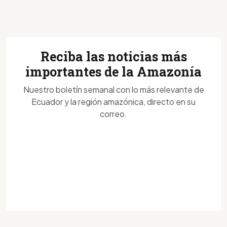
Reciba las noticias más
importantes de la Amazonía
Nuestro boletín semanal con lo más relevante de
Ecuador y la región amazónica, directo en su
correo.