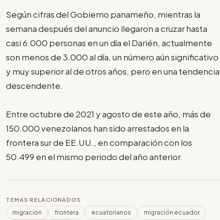
Según cifras del Gobierno panameño, mientras la
semana después del anuncio llegaron a cruzar hasta
casi 6.000 personas en un día el Darién, actualmente
son menos de 3.000 al día, un número aún significativo
y muy superior al de otros años, pero en una tendencia
descendente.
Entre octubre de 2021 y agosto de este año, más de
150.000 venezolanos han sido arrestados en la
frontera sur de EE.UU., en comparación con los
50.499 en el mismo periodo del año anterior.
TEMAS RELACIONADOS
migracion
frontera
ecuatorianos
migración ecuador