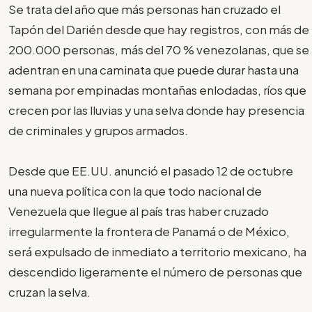
Se trata del año que más personas han cruzado el
Tapón del Darién desde que hay registros, con más de
200.000 personas, más del 70 % venezolanas, que se
adentran en una caminata que puede durar hasta una
semana por empinadas montañas enlodadas, ríos que
crecen por las lluvias y una selva donde hay presencia
de criminales y grupos armados.
Desde que EE.UU. anunció el pasado 12 de octubre
una nueva política con la que todo nacional de
Venezuela que llegue al país tras haber cruzado
irregularmente la frontera de Panamá o de México,
será expulsado de inmediato a territorio mexicano, ha
descendido ligeramente el número de personas que
cruzan la selva.