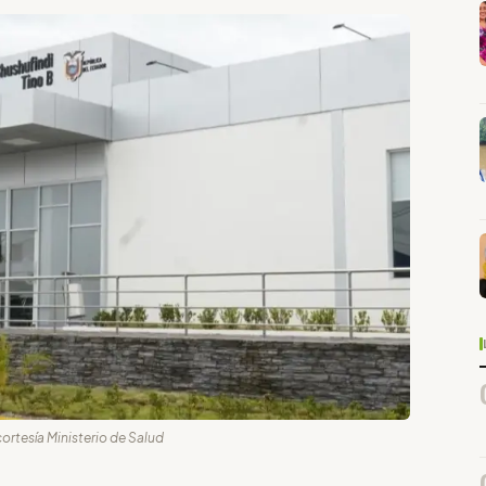
 cortesía Ministerio de Salud