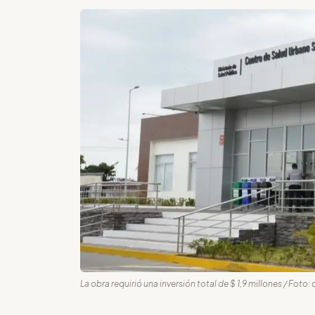
La obra requirió una inversión total de $ 1,9 millones / Foto: