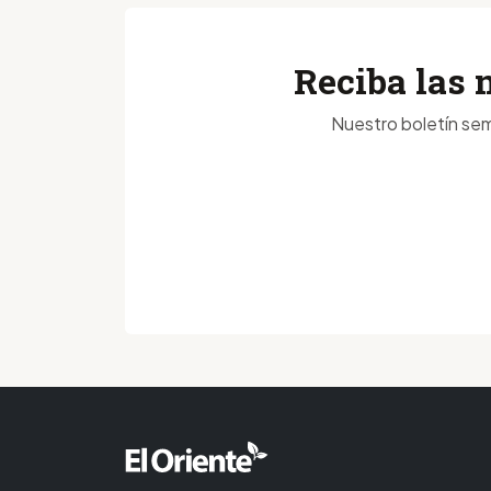
Reciba las 
Nuestro boletín sem