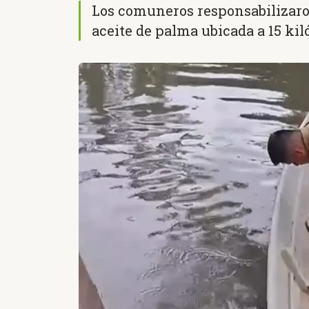
Los comuneros responsabilizaro
aceite de palma ubicada a 15 kil