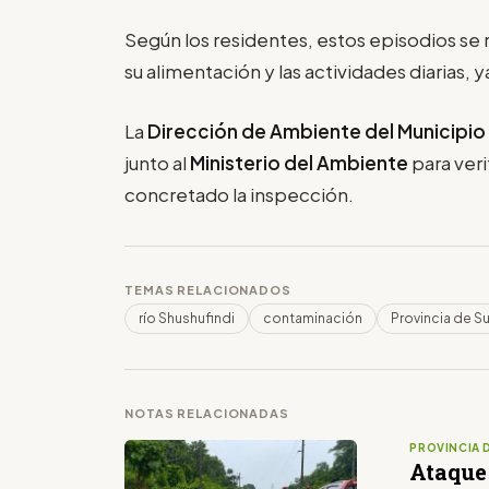
Según los residentes, estos episodios s
su alimentación y las actividades diarias,
La
Dirección de Ambiente del Municipio
junto al
Ministerio del Ambiente
para veri
concretado la inspección.
TEMAS RELACIONADOS
río Shushufindi
contaminación
Provincia de 
NOTAS RELACIONADAS
PROVINCIA 
Ataque