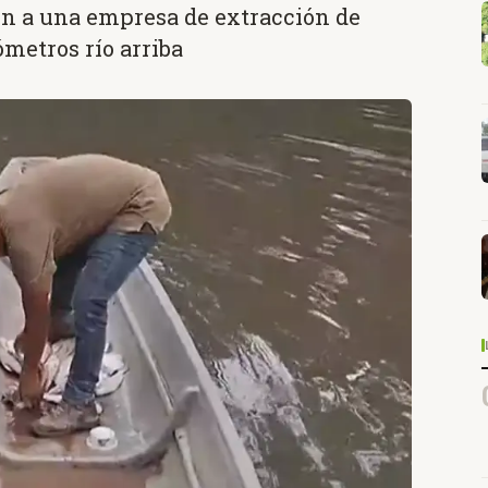
n a una empresa de extracción de
ómetros río arriba