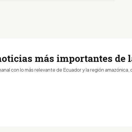
noticias más importantes de
anal con lo más relevante de Ecuador y la región amazónica, d