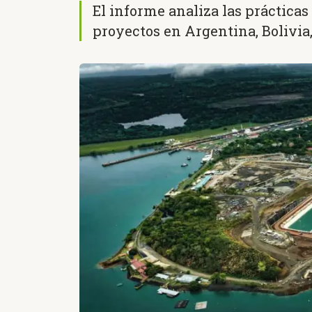
El informe analiza las prácticas
proyectos en Argentina, Bolivia,