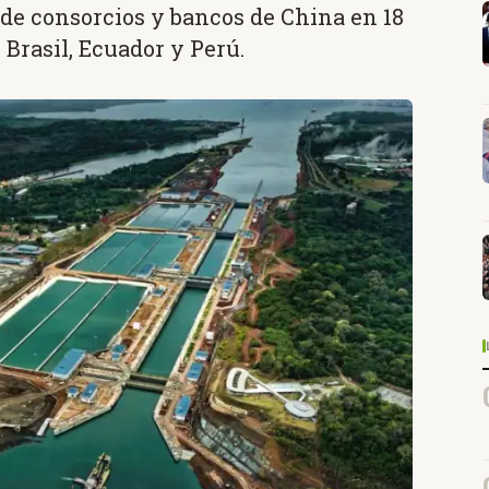
 de consorcios y bancos de China en 18
 Brasil, Ecuador y Perú.