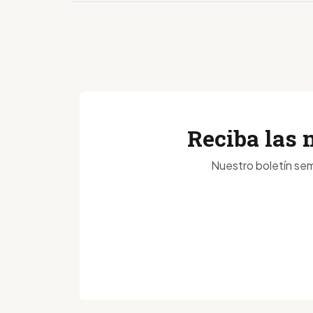
Reciba las 
Nuestro boletín sem