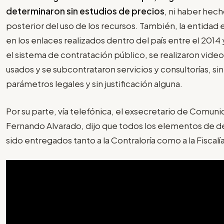
determinaron sin estudios de precios
, ni haber hech
posterior del uso de los recursos. También, la entidad
en los enlaces realizados dentro del país entre el 2014 
el sistema de contratación público, se realizaron vide
usados y se subcontrataron servicios y consultorías, sin
parámetros legales y sin justificación alguna.
Por su parte, vía telefónica, el exsecretario de Comuni
Fernando Alvarado, dijo que todos los elementos de d
sido entregados tanto a la Contraloría como a la Fiscalía