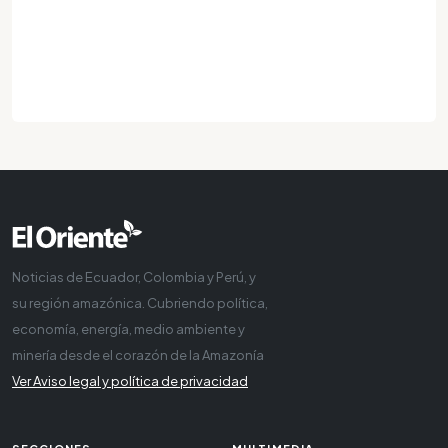
Noticias de Ecuador, Colombia y Perú, y
su región amazónica. Cubriendo política,
economía, energía, medio ambiente y
minería desde el corazón de la Amazonía
Ver Aviso legal y política de privacidad