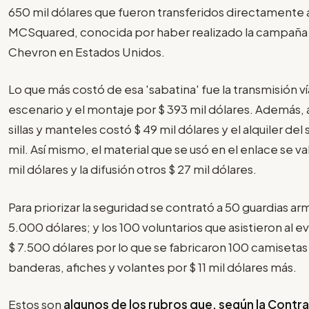
650 mil dólares que fueron transferidos directamente 
MCSquared, conocida por haber realizado la campaña
Chevron en Estados Unidos.
Lo que más costó de esa 'sabatina' fue la transmisión vía
escenario y el montaje por $ 393 mil dólares. Además, 
sillas y manteles costó $ 49 mil dólares y el alquiler del 
mil. Así mismo, el material que se usó en el enlace se va
mil dólares y la difusión otros $ 27 mil dólares.
Para priorizar la seguridad se contrató a 50 guardias a
5.000 dólares; y los 100 voluntarios que asistieron al 
$ 7.500 dólares por lo que se fabricaron 100 camiseta
banderas, afiches y volantes por $ 11 mil dólares más.
Estos son
algunos de los rubros que, según la Contral