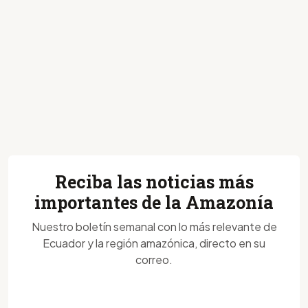
Reciba las noticias más
importantes de la Amazonía
Nuestro boletín semanal con lo más relevante de
Ecuador y la región amazónica, directo en su
correo.