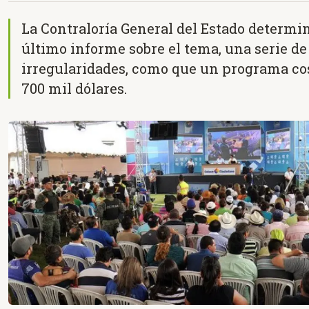
La Contraloría General del Estado determin
último informe sobre el tema, una serie de
irregularidades, como que un programa cos
700 mil dólares.