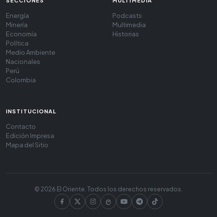
SECCIONES
MULTIMEDIA
Energía
Podcasts
Minería
Multimedia
Economía
Historias
Política
Medio Ambiente
Nacionales
Perú
Colombia
INSTITUCIONAL
Contacto
Edición Impresa
Mapa del Sitio
© 2026 El Oriente. Todos los derechos reservados.