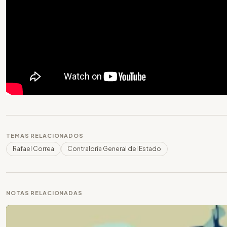
TEMAS RELACIONADOS
Rafael Correa
Contraloría General del Estado
NOTAS RELACIONADAS