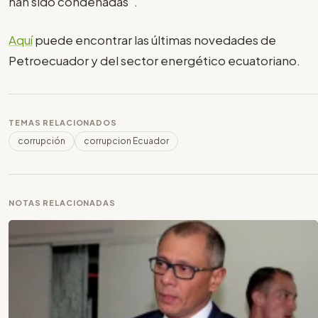
han sido condenadas”.
Aquí
puede encontrar las últimas novedades de
Petroecuador y del sector energético ecuatoriano.
TEMAS RELACIONADOS
corrupción
corrupcion Ecuador
NOTAS RELACIONADAS