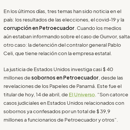
En los últimos días, tres temas han sido noticia en el
país: los resultados de las elecciones, el covid-19 y la
corrupción en Petroecuador
. Cuando los medios
aún estaban informando sobre el caso de Gunvor, salta
otro caso: la detención del contralor general Pablo
Celi, que tiene relación con la empresa estatal.
La justicia de Estados Unidos investiga casi $ 40
millones de
sobornos en Petroecuador
, desde las
revelaciones de los Papeles de Panamá. Este fue el
titular de hoy, 14 de abril, de
El Universo
. “Son catorce
casos judiciales en Estados Unidos relacionados con
sobornos ya confesados por un total de $ 39,9
millones a funcionarios de Petroecuador y otros”.