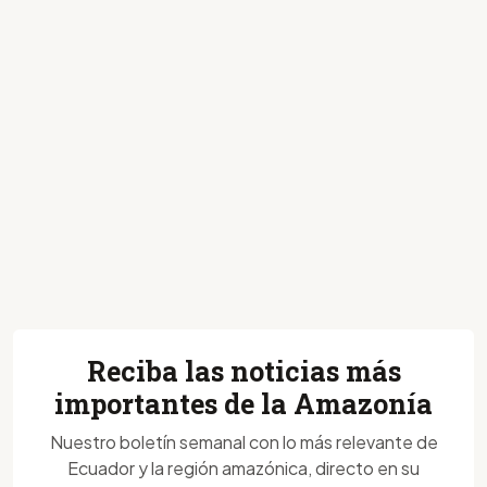
Reciba las noticias más
importantes de la Amazonía
Nuestro boletín semanal con lo más relevante de
Ecuador y la región amazónica, directo en su