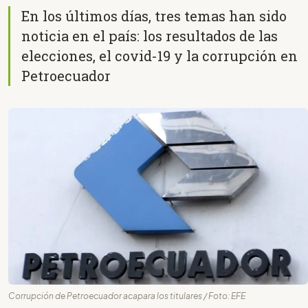
En los últimos días, tres temas han sido
noticia en el país: los resultados de las
elecciones, el covid-19 y la corrupción en
Petroecuador
Corrupción de Petroecuador acapara los titulares / Foto: EFE