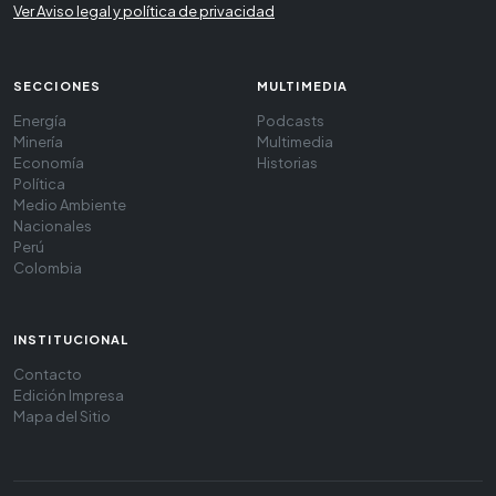
Ver Aviso legal y política de privacidad
SECCIONES
MULTIMEDIA
Energía
Podcasts
Minería
Multimedia
Economía
Historias
Política
Medio Ambiente
Nacionales
Perú
Colombia
INSTITUCIONAL
Contacto
Edición Impresa
Mapa del Sitio