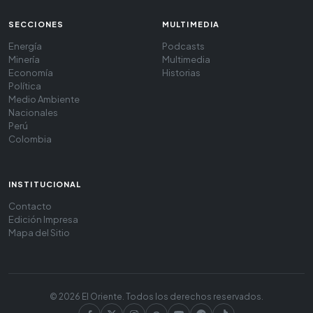
SECCIONES
MULTIMEDIA
Energía
Podcasts
Minería
Multimedia
Economía
Historias
Política
Medio Ambiente
Nacionales
Perú
Colombia
INSTITUCIONAL
Contacto
Edición Impresa
Mapa del Sitio
© 2026 El Oriente. Todos los derechos reservados.