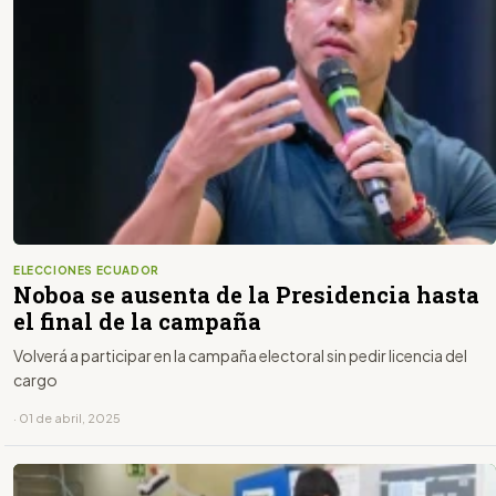
ELECCIONES ECUADOR
Noboa se ausenta de la Presidencia hasta
el final de la campaña
Volverá a participar en la campaña electoral sin pedir licencia del
cargo
· 01 de abril, 2025