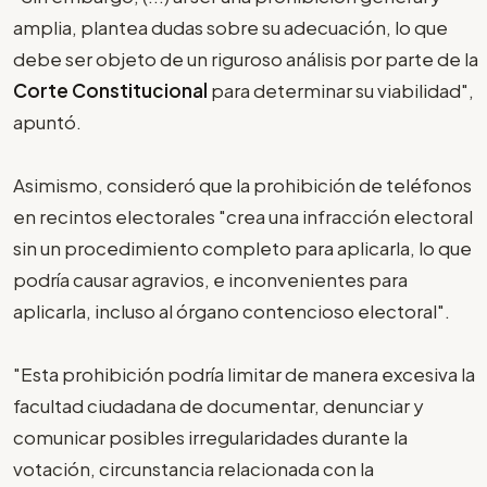
amplia, plantea dudas sobre su adecuación, lo que
debe ser objeto de un riguroso análisis por parte de la
Corte Constitucional
para determinar su viabilidad",
apuntó.
Asimismo, consideró que la prohibición de teléfonos
en recintos electorales "crea una infracción electoral
sin un procedimiento completo para aplicarla, lo que
podría causar agravios, e inconvenientes para
aplicarla, incluso al órgano contencioso electoral".
"Esta prohibición podría limitar de manera excesiva la
facultad ciudadana de documentar, denunciar y
comunicar posibles irregularidades durante la
votación, circunstancia relacionada con la