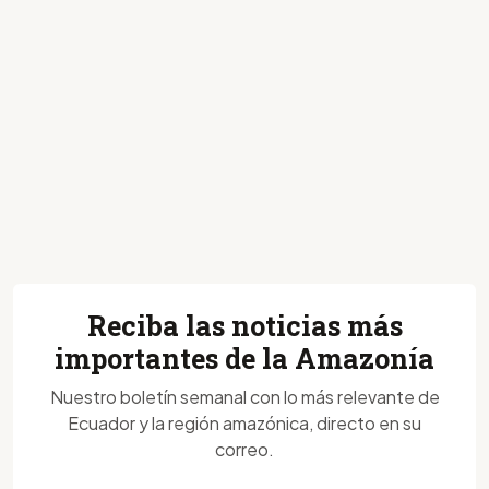
Reciba las noticias más
importantes de la Amazonía
Nuestro boletín semanal con lo más relevante de
Ecuador y la región amazónica, directo en su
correo.