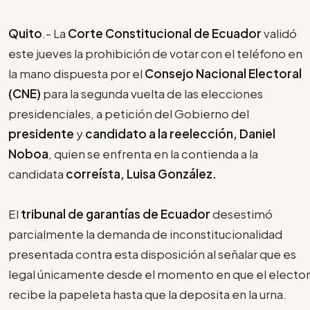
Quito
.- La
Corte Constitucional de Ecuador
validó
este jueves la prohibición de votar con el teléfono en
la mano dispuesta por el
Consejo Nacional Electoral
(CNE)
para la segunda vuelta de las elecciones
presidenciales, a petición del Gobierno del
presidente
y
candidato a la reelección, Daniel
Noboa
, quien se enfrenta en la contienda a la
candidata
correísta, Luisa González.
El
tribunal de garantías de Ecuador
desestimó
parcialmente la demanda de inconstitucionalidad
presentada contra esta disposición al señalar que es
legal únicamente desde el momento en que el elector
recibe la papeleta hasta que la deposita en la urna.