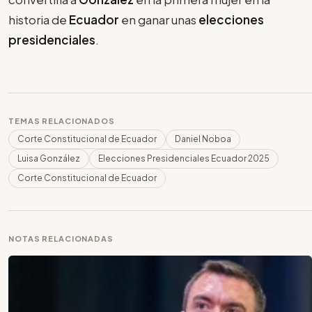
historia de
Ecuador
en ganar unas
elecciones
presidenciales
.
TEMAS RELACIONADOS
Corte Constitucional de Ecuador
Daniel Noboa
Luisa González
Elecciones Presidenciales Ecuador 2025
Corte Constitucional de Ecuador
NOTAS RELACIONADAS