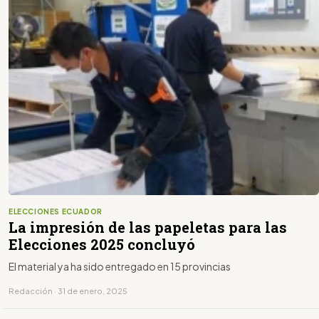
ELECCIONES ECUADOR
La impresión de las papeletas para las
Elecciones 2025 concluyó
El material ya ha sido entregado en 15 provincias
Redacción · 31 de enero, 2025