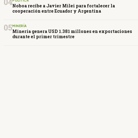
04
POLÍTICA
Noboa recibe a Javier Milei para fortalecer la
cooperación entre Ecuador y Argentina
05
MINERÍA
Minería genera USD 1.381 millones en exportaciones
durante el primer trimestre