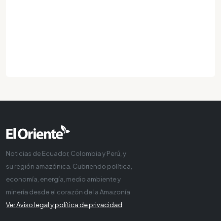
Noticias de Ecuador, Colombia y Perú, y
su región amazónica. Cubriendo política,
economía, energía, medio ambiente y
minería desde el corazón de la Amazonía
Ver Aviso legal y política de privacidad