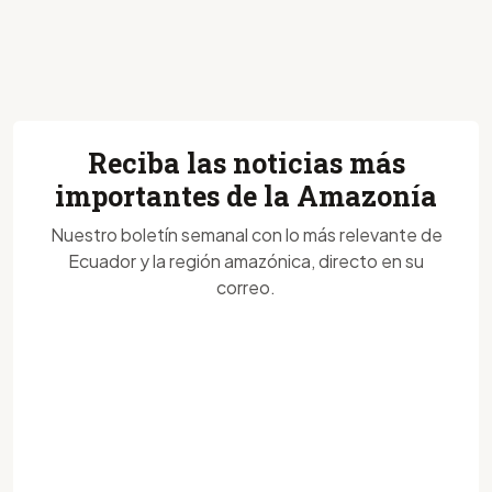
Reciba las noticias más
importantes de la Amazonía
Nuestro boletín semanal con lo más relevante de
Ecuador y la región amazónica, directo en su
correo.