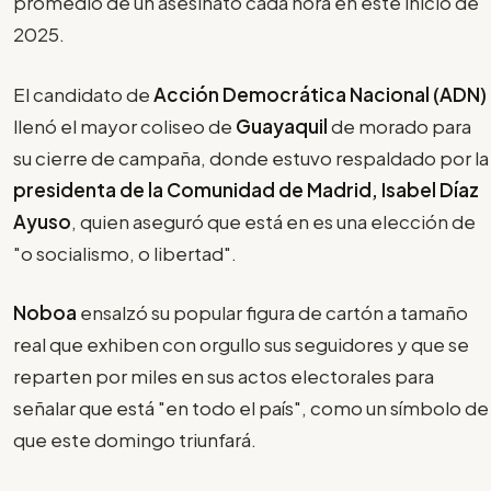
promedio de un asesinato cada hora en este inicio de
2025.
El candidato de
Acción Democrática Nacional (ADN)
llenó el mayor coliseo de
Guayaquil
de morado para
su cierre de campaña, donde estuvo respaldado por la
presidenta de la Comunidad de Madrid, Isabel Díaz
Ayuso
, quien aseguró que está en es una elección de
"o socialismo, o libertad".
Noboa
ensalzó su popular figura de cartón a tamaño
real que exhiben con orgullo sus seguidores y que se
reparten por miles en sus actos electorales para
señalar que está "en todo el país", como un símbolo de
que este domingo triunfará.