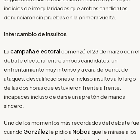
indicios de irregularidades que ambos candidatos
denunciaron sin pruebas en la primera vuelta.
Intercambio de insultos
La
campaña electoral
comenzó el 23 de marzo con el
debate electoral entre ambos candidatos, un
enfrentamiento muy intenso y a cara de perro, de
ataques, descalificaciones e incluso insultos a lo largo
de las dos horas que estuvieron frente a frente,
incapaces incluso de darse un apretón de manos
sincero.
Uno de los momentos más recordados del debate fue
cuando
González
le pidió a
Noboa
que le mirase a los