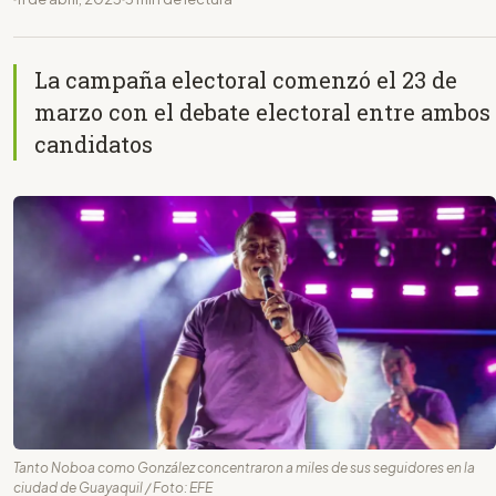
La campaña electoral comenzó el 23 de
marzo con el debate electoral entre ambos
candidatos
Tanto Noboa como González concentraron a miles de sus seguidores en la
ciudad de Guayaquil / Foto: EFE