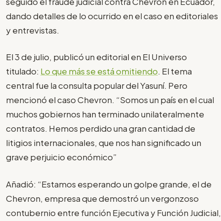
seguido el fraude judicial contra Chevron en Ecuador,
dando detalles de lo ocurrido en el caso en editoriales
y entrevistas.
El 3 de julio, publicó un editorial en El Universo
titulado:
Lo que más se está omitiendo
. El tema
central fue la consulta popular del Yasuní. Pero
mencionó el caso Chevron. “Somos un país en el cual
muchos gobiernos han terminado unilateralmente
contratos. Hemos perdido una gran cantidad de
litigios internacionales, que nos han significado un
grave perjuicio económico”
Añadió: “Estamos esperando un golpe grande, el de
Chevron, empresa que demostró un vergonzoso
contubernio entre función Ejecutiva y Función Judicial,