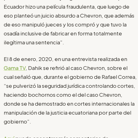
Ecuador hizo una película fraudulenta, que luego de
eso planteó un juicio absurdo a Chevron, que además
de eso manipuló jueces y los compró y que tuvo la
osadía inclusive de fabricar en forma totalmente
ilegítima una sentencia”.
El 8 de enero, 2020, en una entrevista realizada en
Gama TV
, Dahik se refirió al caso Chevron, sobre el
cual señaló que, durante el gobierno de Rafael Correa,
“se pulverizó la seguridad jurídica controlando cortes,
haciendo bochornos como el del caso Chevron,
donde se ha demostrado en cortes internacionales la
manipulación de la justicia ecuatoriana por parte del
gobierno”.