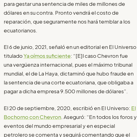
para gestar una sentencia de miles de millones de
dólares en su contra. Pronto vendrá el costo de
reparación, que seguramente nos hará temblar a los
ecuatorianos.
El 6 de junio, 2021, señaló en un editorial en El Universo
titulado
Ya oímos suficiente
: “[E]l caso Chevron fue
una vergüenza internacional, pues el máximo tribunal
mundial, el de La Haya, dictaminó que hubo fraude en
la sentencia de una corte ecuatoriana, que obligaba a
pagar a dicha empresa 9.500 millones de dólares”.
El 20 de septiembre, 2020, escribió en El Universo:
El
Bochorno con Chevron
. Aseguró: “En todos los foros y
eventos del mundo empresarial y en especial
petrolero se comenta y seguirá comentando que el