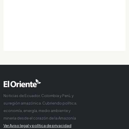
Noticias de Ecuador, Colombia y Perú, y
su región amazónica. Cubriendo política,
economía, energía, medio ambiente y
minería desde el corazón de la Amazonía
Ver Aviso legal y política de privacidad