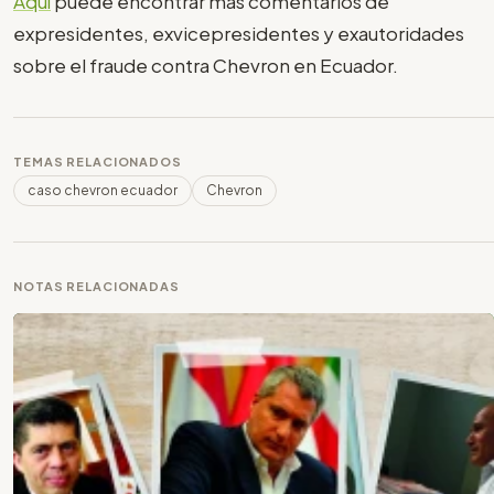
Aquí
puede encontrar más comentarios de
expresidentes, exvicepresidentes y exautoridades
sobre el fraude contra Chevron en Ecuador.
TEMAS RELACIONADOS
caso chevron ecuador
Chevron
NOTAS RELACIONADAS