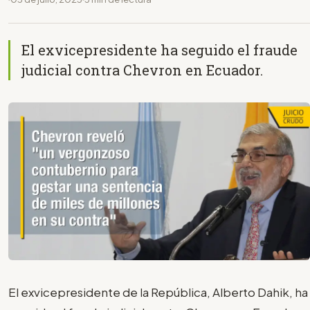
El exvicepresidente ha seguido el fraude
judicial contra Chevron en Ecuador.
El exvicepresidente de la República, Alberto Dahik, ha