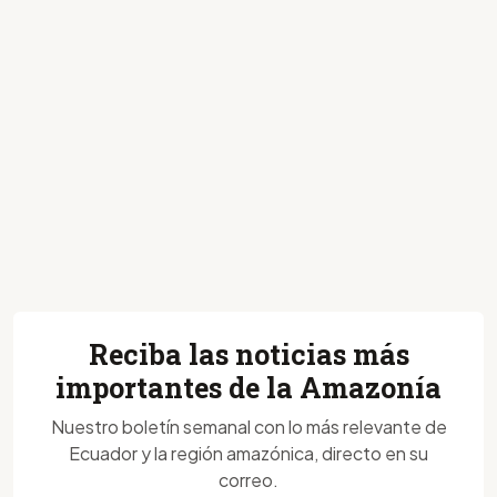
Reciba las noticias más
importantes de la Amazonía
Nuestro boletín semanal con lo más relevante de
Ecuador y la región amazónica, directo en su
correo.