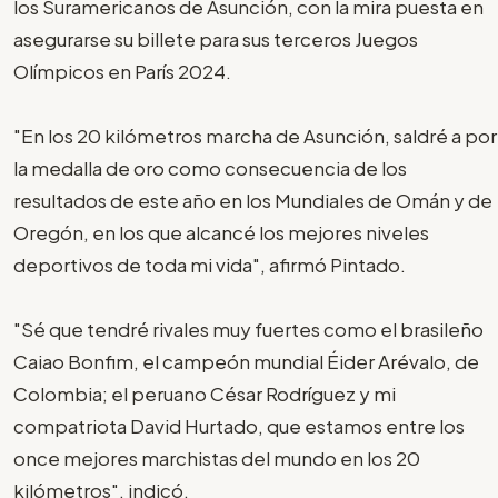
los Suramericanos de Asunción, con la mira puesta en
asegurarse su billete para sus terceros Juegos
Olímpicos en París 2024.
"En los 20 kilómetros marcha de Asunción, saldré a por
la medalla de oro como consecuencia de los
resultados de este año en los Mundiales de Omán y de
Oregón, en los que alcancé los mejores niveles
deportivos de toda mi vida", afirmó Pintado.
"Sé que tendré rivales muy fuertes como el brasileño
Caiao Bonfim, el campeón mundial Éider Arévalo, de
Colombia; el peruano César Rodríguez y mi
compatriota David Hurtado, que estamos entre los
once mejores marchistas del mundo en los 20
kilómetros", indicó.