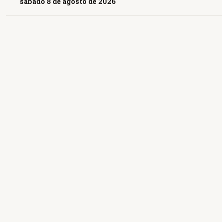
sábado 8 de agosto de 2026