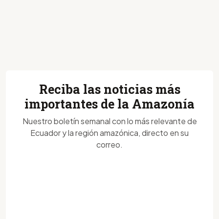
Reciba las noticias más
importantes de la Amazonía
Nuestro boletín semanal con lo más relevante de
Ecuador y la región amazónica, directo en su
correo.