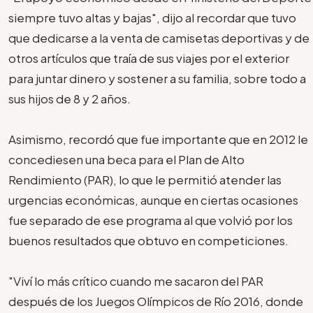
siempre tuvo altas y bajas", dijo al recordar que tuvo
que dedicarse a la venta de camisetas deportivas y de
otros artículos que traía de sus viajes por el exterior
para juntar dinero y sostener a su familia, sobre todo a
sus hijos de 8 y 2 años.
Asimismo, recordó que fue importante que en 2012 le
concediesen una beca para el Plan de Alto
Rendimiento (PAR), lo que le permitió atender las
urgencias económicas, aunque en ciertas ocasiones
fue separado de ese programa al que volvió por los
buenos resultados que obtuvo en competiciones.
"Viví lo más crítico cuando me sacaron del PAR
después de los Juegos Olímpicos de Río 2016, donde