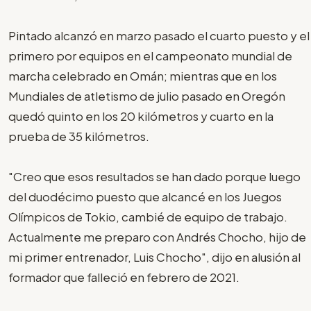
Pintado alcanzó en marzo pasado el cuarto puesto y el
primero por equipos en el campeonato mundial de
marcha celebrado en Omán; mientras que en los
Mundiales de atletismo de julio pasado en Oregón
quedó quinto en los 20 kilómetros y cuarto en la
prueba de 35 kilómetros.
"Creo que esos resultados se han dado porque luego
del duodécimo puesto que alcancé en los Juegos
Olímpicos de Tokio, cambié de equipo de trabajo.
Actualmente me preparo con Andrés Chocho, hijo de
mi primer entrenador, Luis Chocho", dijo en alusión al
formador que falleció en febrero de 2021.