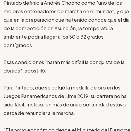
Pintado definió a Andrés Chocho como "uno de los
mejores entrenadores de marcha en el mundo", y dijo
que en la preparación que ha tenido conoce que el día
de la competición en Asunción, la temperatura
ambiente podría llegar a los 30 o 32 grados
centígrados.
Esas condiciones "harán más difícil la conquista de la
dorada", apostilló.
Para Pintado, que se colgó la medalla de oro en los
Juegos Panamericanos de Lima 2019, su carrera no ha
sido fácil. Incluso, en más de una oportunidad estuvo
cerca de renunciar a la marcha.
"El apoyo económico desde el Ministerio del Deporte