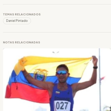
TEMAS RELACIONADOS
Daniel Pintado
NOTAS RELACIONADAS