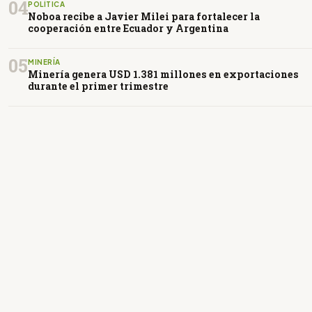
04
POLÍTICA
Noboa recibe a Javier Milei para fortalecer la
cooperación entre Ecuador y Argentina
05
MINERÍA
Minería genera USD 1.381 millones en exportaciones
durante el primer trimestre