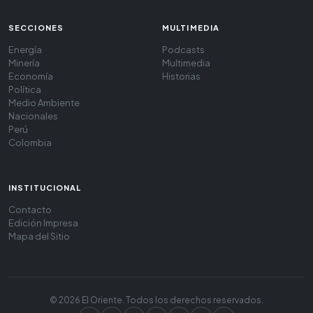
SECCIONES
MULTIMEDIA
Energía
Podcasts
Minería
Multimedia
Economía
Historias
Política
Medio Ambiente
Nacionales
Perú
Colombia
INSTITUCIONAL
Contacto
Edición Impresa
Mapa del Sitio
© 2026 El Oriente. Todos los derechos reservados.