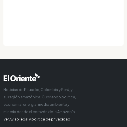
Noticias de Ecuador, Colombia y Perú, y
su región amazónica. Cubriendo política,
economía, energía, medio ambiente y
minería desde el corazón de la Amazonía
Ver Aviso legal y política de privacidad