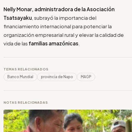
Nelly Monar, administradora de la Asociación
Tsatsayaku
, subrayó la importancia del
financiamiento internacional para potenciar la
organización empresarial rural y elevar la calidad de
vida de las
familias amazónicas
.
TEMAS RELACIONADOS
Banco Mundial
provincia de Napo
MAGP
NOTAS RELACIONADAS