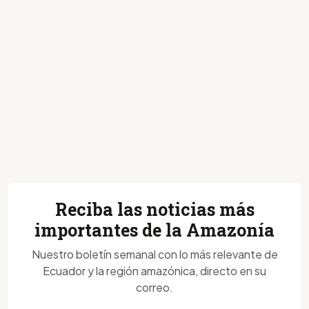
Reciba las noticias más
importantes de la Amazonía
Nuestro boletín semanal con lo más relevante de
Ecuador y la región amazónica, directo en su
correo.