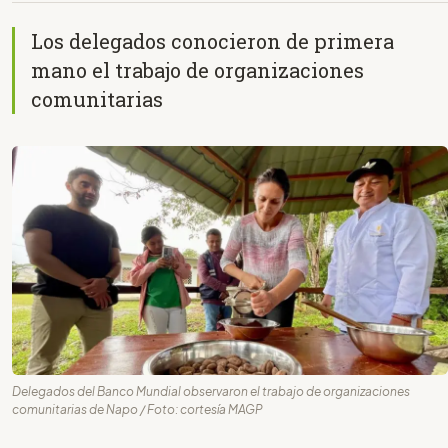
Los delegados conocieron de primera
mano el trabajo de organizaciones
comunitarias
Delegados del Banco Mundial observaron el trabajo de organizaciones
comunitarias de Napo / Foto: cortesía MAGP