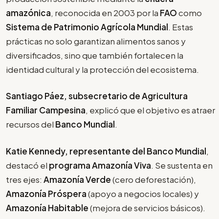
amazónica
, reconocida en 2003 por la
FAO
como
Sistema de Patrimonio Agrícola Mundial
. Estas
prácticas no solo garantizan alimentos sanos y
diversificados, sino que también fortalecen la
identidad cultural y la protección del ecosistema.
Santiago Páez, subsecretario de Agricultura
Familiar Campesina
, explicó que el objetivo es atraer
recursos del
Banco Mundial
.
Katie Kennedy, representante del Banco Mundial
,
destacó el
programa Amazonía Viva
. Se sustenta en
tres ejes:
Amazonía Verde
(cero deforestación),
Amazonía Próspera
(apoyo a negocios locales) y
Amazonía Habitable
(mejora de servicios básicos).