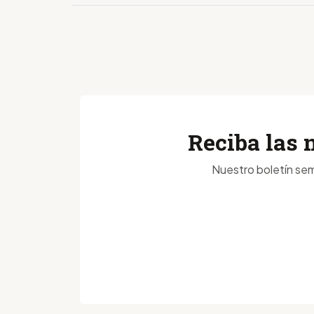
Reciba las 
Nuestro boletín sem