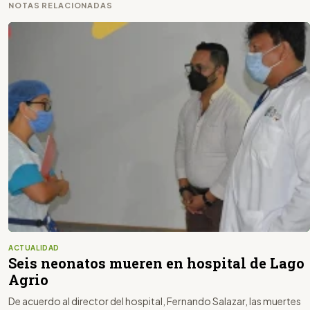
NOTAS RELACIONADAS
ACTUALIDAD
Seis neonatos mueren en hospital de Lago
Agrio
De acuerdo al director del hospital, Fernando Salazar, las muertes