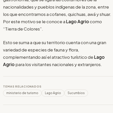
nacionalidades y pueblos indígenas de la zona, entre
los que encontramos a cofanes, quichuas, awá y shuar.
Por este motivo se le conoce a
Lago Agrio
como
“Tierra de Colores”.
Esto se suma a que su territorio cuenta con una gran
variedad de especies de fauna y flora,
complementando así el atractivo turístico de
Lago
Agrio
para los visitantes nacionales y extranjeros.
TEMAS RELACIONADOS
ministerio de turismo
Lago Agrio
Sucumbios