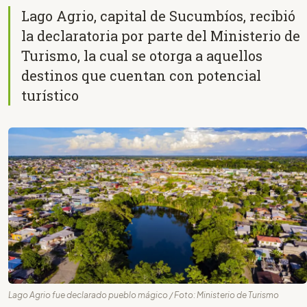
Lago Agrio, capital de Sucumbíos, recibió
la declaratoria por parte del Ministerio de
Turismo, la cual se otorga a aquellos
destinos que cuentan con potencial
turístico
Lago Agrio fue declarado pueblo mágico / Foto: Ministerio de Turismo