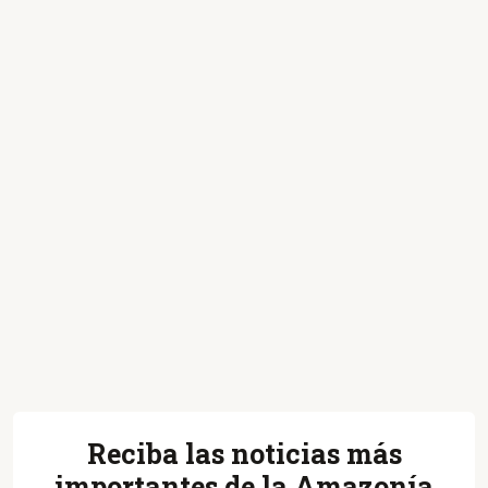
Reciba las noticias más
importantes de la Amazonía