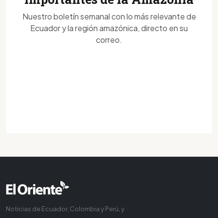
Nuestro boletín semanal con lo más relevante de
Ecuador y la región amazónica, directo en su
correo.
Noticias de Ecuador, Colombia y Perú, y