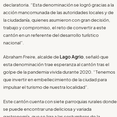
declaratoria. “Esta denominación se logró gracias a la
acción mancomunada de las autoridades locales y de
la ciudadanía, quienes asumieron con gran decisión,
trabajo y compromiso, el reto de convertir a este
cantón en un referente del desarrollo turístico
nacional”.
Abraham Freire, alcalde de
Lago Agrio
, señaló que
esta denominación trae esperanza al cantón tras el
golpe de la pandemia vivida durante 2020. “Tenemos
que invertir en embellecimiento de la ciudad para
impulsar el turismo de nuestra localidad”.
Este cantón cuenta con siete parroquias rurales donde
se puede encontrar una deliciosa y variada
gastronomía, que se liga a las costumbres de la