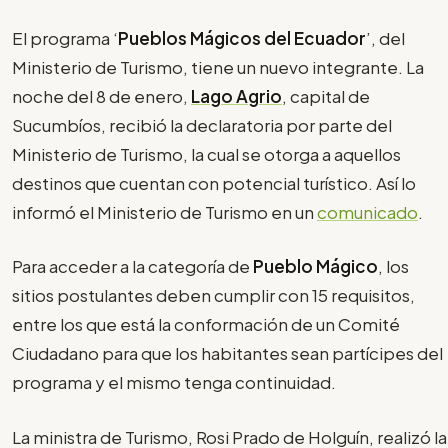
El programa ‘
Pueblos Mágicos del Ecuador
’, del
Ministerio de Turismo, tiene un nuevo integrante. La
noche del 8 de enero,
Lago Agrio
, capital de
Sucumbíos, recibió la declaratoria por parte del
Ministerio de Turismo, la cual se otorga a aquellos
destinos que cuentan con potencial turístico. Así lo
informó el Ministerio de Turismo en un
comunicado
.
Para acceder a la categoría de
Pueblo Mágico
, los
sitios postulantes deben cumplir con 15 requisitos,
entre los que está la conformación de un Comité
Ciudadano para que los habitantes sean partícipes del
programa y el mismo tenga continuidad.
La ministra de Turismo, Rosi Prado de Holguín, realizó la