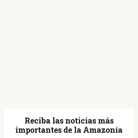
Reciba las noticias más
importantes de la Amazonía