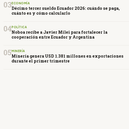
03
ECONOMÍA
Décimo tercer sueldo Ecuador 2026: cuándo se paga,
cuánto es y cómo calcularlo
04
POLÍTICA
Noboa recibe a Javier Milei para fortalecer la
cooperación entre Ecuador y Argentina
05
MINERÍA
Minería genera USD 1.381 millones en exportaciones
durante el primer trimestre