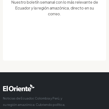
Nuestro boletín semanal con lo más relevante de
Ecuador y la región amazónica, directo en su
correo.
Noticias de Ecuador, Colombia y Perú, y
su región amazónica. Cubriendo política,