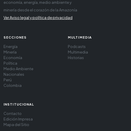
economía, energía, medio ambiente y
minería desde el corazón de la Amazonía
Ver Aviso legal y política de privacidad
SECCIONES
MULTIMEDIA
Energía
Podcasts
Minería
Multimedia
Economía
Historias
Política
Medio Ambiente
Nacionales
Perú
Colombia
INSTITUCIONAL
Contacto
Edición Impresa
Mapa del Sitio