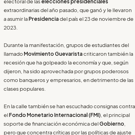
electoral de las
elecciones presidenciales
extraordinarias del año pasado, que ganó y le llevaron
a asumir la
Presidencia
del país el 23 de noviembre de
2023.
Durante la manifestación, grupos de estudiantes del
llamado
Movimiento Guevarista
criticaron también la
recesión que ha golpeado la economía y que, según
dijeron, ha sido aprovechada por grupos poderosos
como banqueros y empresarios, en detrimento de las
clases populares.
En la calle también se han escuchado consignas contra
el
Fondo Monetario Internacional (FMI)
, el principal
soporte de financiación económica del
Gobierno
,
pero que concentra críticas por las políticas de ajuste