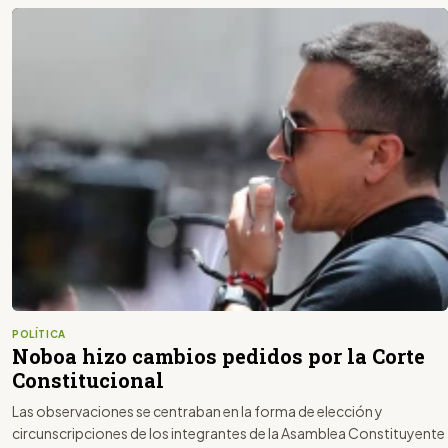
POLÍTICA
Noboa hizo cambios pedidos por la Corte
Constitucional
Las observaciones se centraban en la forma de elección y
circunscripciones de los integrantes de la Asamblea Constituyente