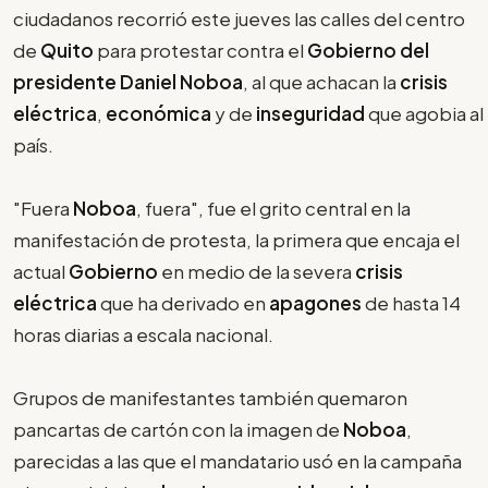
ciudadanos recorrió este jueves las calles del centro
de
Quito
para protestar contra el
Gobierno del
presidente Daniel Noboa
, al que achacan la
crisis
eléctrica
,
económica
y de
inseguridad
que agobia al
país.
"Fuera
Noboa
, fuera", fue el grito central en la
manifestación de protesta, la primera que encaja el
actual
Gobierno
en medio de la severa
crisis
eléctrica
que ha derivado en
apagones
de hasta 14
horas diarias a escala nacional.
Grupos de manifestantes también quemaron
pancartas de cartón con la imagen de
Noboa
,
parecidas a las que el mandatario usó en la campaña