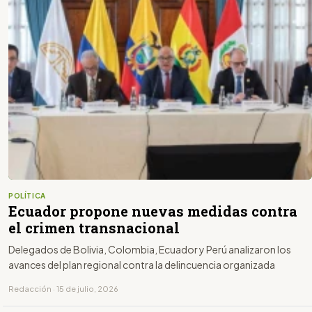
POLÍTICA
Ecuador propone nuevas medidas contra
el crimen transnacional
Delegados de Bolivia, Colombia, Ecuador y Perú analizaron los
avances del plan regional contra la delincuencia organizada
Redacción · 15 de julio, 2026