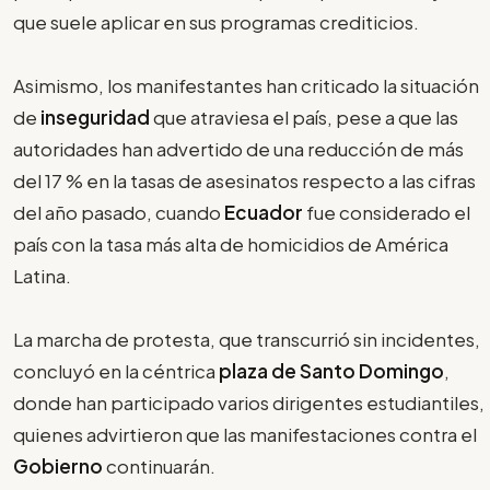
que suele aplicar en sus programas crediticios.
Asimismo, los manifestantes han criticado la situación
de
inseguridad
que atraviesa el país, pese a que las
autoridades han advertido de una reducción de más
del 17 % en la tasas de asesinatos respecto a las cifras
del año pasado, cuando
Ecuador
fue considerado el
país con la tasa más alta de homicidios de América
Latina.
La marcha de protesta, que transcurrió sin incidentes,
concluyó en la céntrica
plaza de Santo Domingo
,
donde han participado varios dirigentes estudiantiles,
quienes advirtieron que las manifestaciones contra el
Gobierno
continuarán.