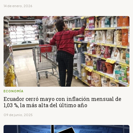
14 de enero, 2026
ECONOMÍA
Ecuador cerró mayo con inflación mensual de
1,03 %, la más alta del último año
09 de junio, 2025