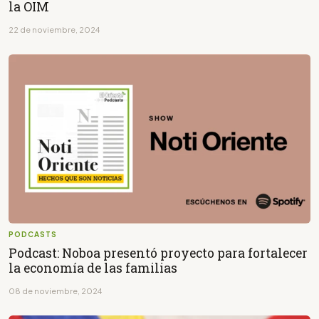
la OIM
22 de noviembre, 2024
PODCASTS
Podcast: Noboa presentó proyecto para fortalecer
la economía de las familias
08 de noviembre, 2024