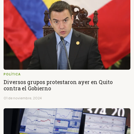
POLÍTICA
Diversos grupos protestaron ayer en Quito
contra el Gobierno
01 de noviembre, 2024