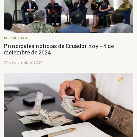
ACTUALIDAD
Principales noticias de Ecuador hoy - 4 de
diciembre de 2024
04 de diciembre, 2024