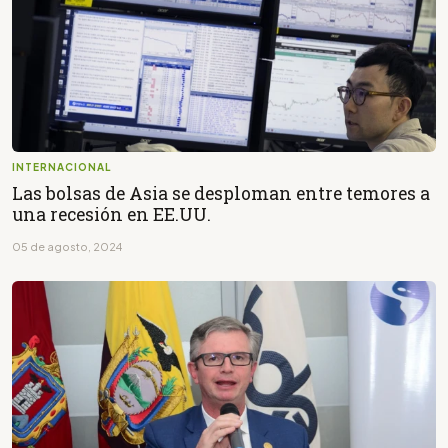
INTERNACIONAL
Las bolsas de Asia se desploman entre temores a
una recesión en EE.UU.
05 de agosto, 2024