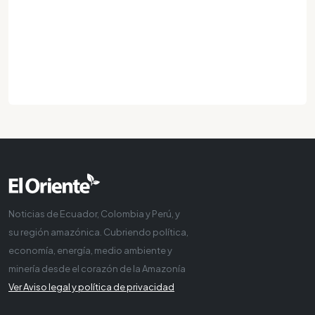
Noticias de Ecuador, Colombia y Perú, y
su región amazónica. Cubriendo política,
economía, energía, medio ambiente y
minería desde el corazón de la Amazonía
Ver Aviso legal y política de privacidad