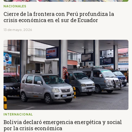
NACIONALES
Cierre de la frontera con Perú profundiza la
crisis económica en el sur de Ecuador
13 de mayo, 2026
INTERNACIONAL
Bolivia declaró emergencia energética y social
por la crisis económica