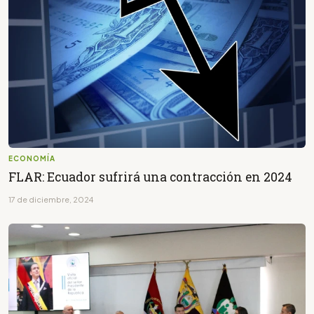
ECONOMÍA
FLAR: Ecuador sufrirá una contracción en 2024
17 de diciembre, 2024