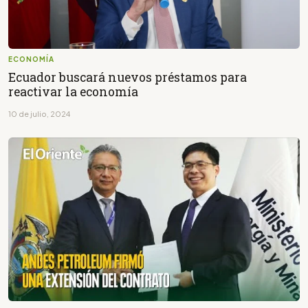
ECONOMÍA
Ecuador buscará nuevos préstamos para
reactivar la economía
10 de julio, 2024