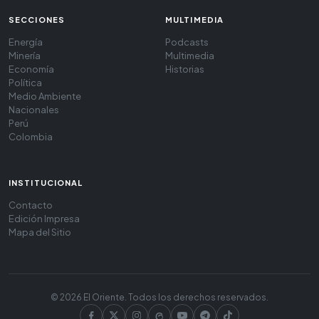
SECCIONES
MULTIMEDIA
Energía
Podcasts
Minería
Multimedia
Economía
Historias
Política
Medio Ambiente
Nacionales
Perú
Colombia
INSTITUCIONAL
Contacto
Edición Impresa
Mapa del Sitio
© 2026 El Oriente. Todos los derechos reservados.