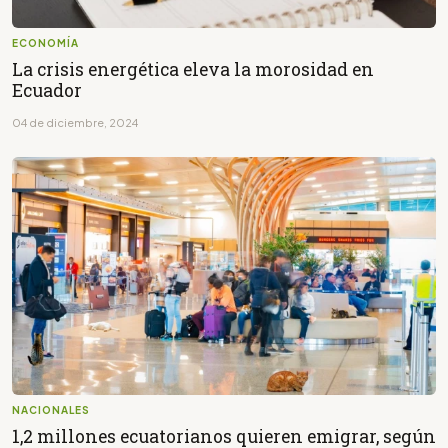
ECONOMÍA
La crisis energética eleva la morosidad en
Ecuador
04 de diciembre, 2024
NACIONALES
1,2 millones ecuatorianos quieren emigrar, según