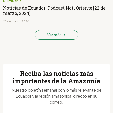
MULTIMEDIA
Noticias de Ecuador. Podcast Noti Oriente [22 de
marzo, 2024]
22 de marzo, 2024
Ver más
Reciba las noticias más
importantes de la Amazonía
Nuestro boletín semanal con lo más relevante de
Ecuador y la región amazónica, directo en su
correo.