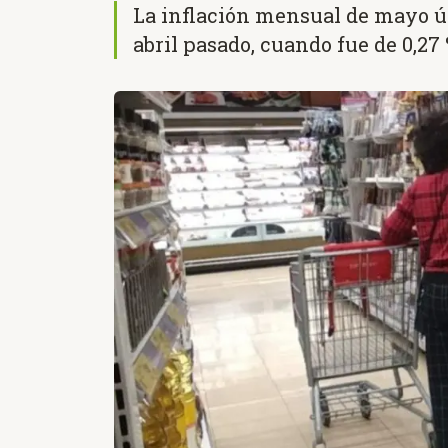
La inflación mensual de mayo úl
abril pasado, cuando fue de 0,27