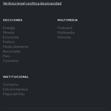
Ver Aviso legal y política de privacidad
SECCIONES
MULTIMEDIA
Energía
Podcasts
Minería
Multimedia
Economía
Historias
Política
Medio Ambiente
Nacionales
Perú
Colombia
INSTITUCIONAL
Contacto
Edición Impresa
Mapa del Sitio