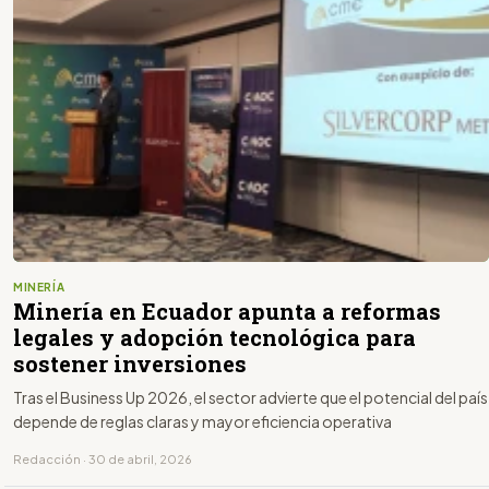
MINERÍA
Minería en Ecuador apunta a reformas
legales y adopción tecnológica para
sostener inversiones
Tras el Business Up 2026, el sector advierte que el potencial del país
depende de reglas claras y mayor eficiencia operativa
Redacción · 30 de abril, 2026