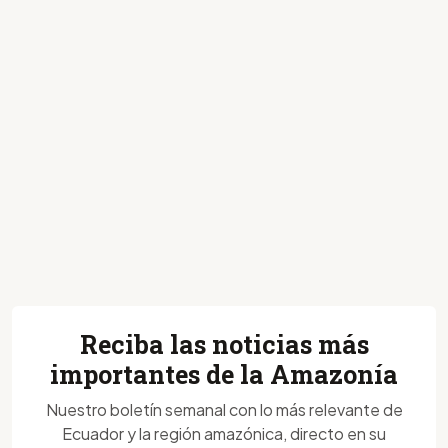
Reciba las noticias más
importantes de la Amazonía
Nuestro boletín semanal con lo más relevante de
Ecuador y la región amazónica, directo en su