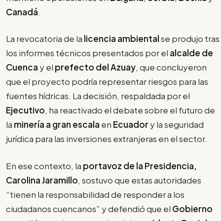
Canadá
.
La revocatoria de la
licencia ambiental
se produjo tras
los informes técnicos presentados por el
alcalde de
Cuenca
y el
prefecto del Azuay
, que concluyeron
que el proyecto podría representar riesgos para las
fuentes hídricas. La decisión, respaldada por el
Ejecutivo
, ha reactivado el debate sobre el futuro de
la
minería a gran escala
en
Ecuador
y la seguridad
jurídica para las inversiones extranjeras en el sector.
En ese contexto, la
portavoz de la Presidencia,
Carolina Jaramillo
, sostuvo que estas autoridades
“
tienen la responsabilidad de responder a los
ciudadanos cuencanos” y defendió que el
Gobierno