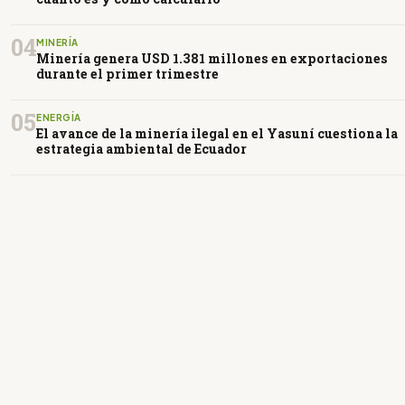
04
MINERÍA
Minería genera USD 1.381 millones en exportaciones
durante el primer trimestre
05
ENERGÍA
El avance de la minería ilegal en el Yasuní cuestiona la
estrategia ambiental de Ecuador