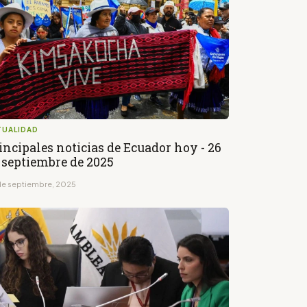
TUALIDAD
incipales noticias de Ecuador hoy - 26
 septiembre de 2025
de septiembre, 2025