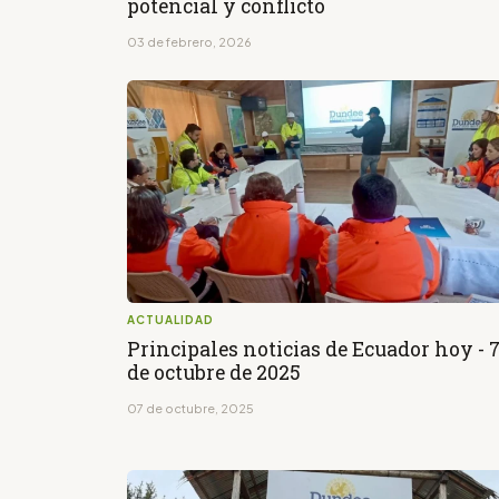
potencial y conflicto
03 de febrero, 2026
ACTUALIDAD
Principales noticias de Ecuador hoy - 
de octubre de 2025
07 de octubre, 2025