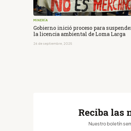
MINERÍA
Gobierno inició proceso para suspende
la licencia ambiental de Loma Larga
26 de septiembre, 2025
Reciba las 
Nuestro boletín sem