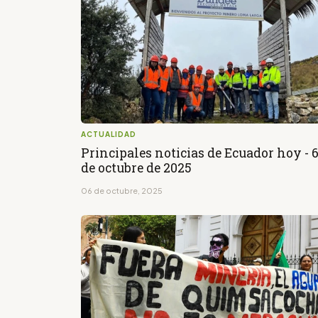
ACTUALIDAD
Principales noticias de Ecuador hoy - 
de octubre de 2025
06 de octubre, 2025