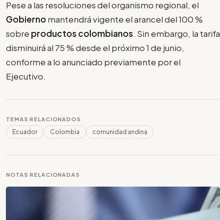
Pese a las resoluciones del organismo regional, el
Gobierno
mantendrá vigente el arancel del 100 %
sobre
productos colombianos
. Sin embargo, la tarifa
disminuirá al 75 % desde el próximo 1 de junio,
conforme a lo anunciado previamente por el
Ejecutivo.
TEMAS RELACIONADOS
Ecuador
Colombia
comunidad andina
NOTAS RELACIONADAS