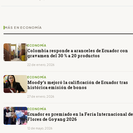
MÁS EN ECONOMÍA
ECONOMÍA
Colombia responde a aranceles de Ecuador con
gravamen del 30 % a 20 productos
22 de enero, 2026
ECONOMÍA
Moody’s mejoró la calificación de Ecuador tras
histórica emisión de bonos
27 de enero, 2026
ECONOMÍA
Ecuador es premiado en la Feria Internacional de
Flores de Goyang 2026
12 de mayo, 2026