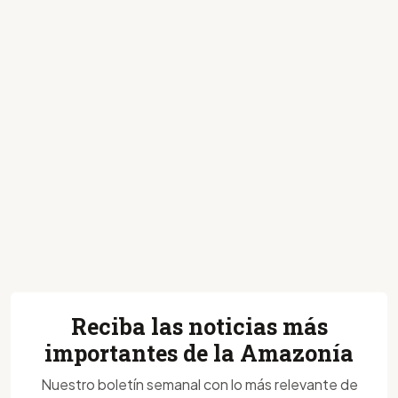
Reciba las noticias más
importantes de la Amazonía
Nuestro boletín semanal con lo más relevante de