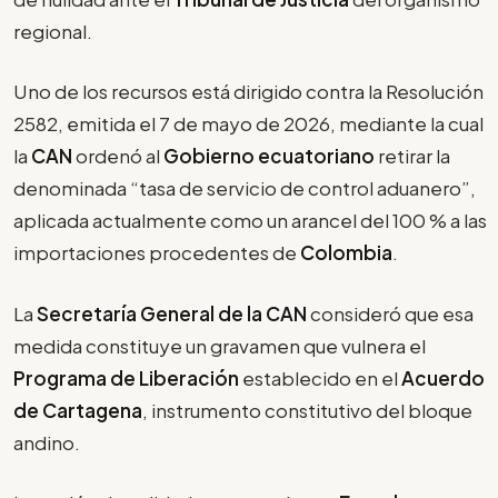
regional.
Uno de los recursos está dirigido contra la Resolución
2582, emitida el 7 de mayo de 2026, mediante la cual
la
CAN
ordenó al
Gobierno ecuatoriano
retirar la
denominada “tasa de servicio de control aduanero”,
aplicada actualmente como un arancel del 100 % a las
importaciones procedentes de
Colombia
.
La
Secretaría General de la CAN
consideró que esa
medida constituye un gravamen que vulnera el
Programa de Liberación
establecido en el
Acuerdo
de Cartagena
, instrumento constitutivo del bloque
andino.