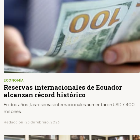
ECONOMÍA
Reservas internacionales de Ecuador
alcanzan récord histórico
En dos años, las reservas internacionales aumentaron USD 7.400
millones.
Redacción · 23 de febrero, 2026