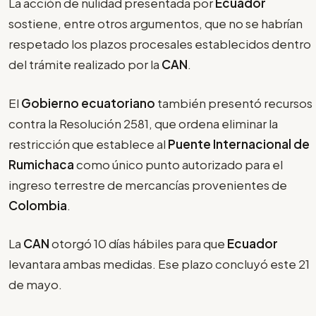
La acción de nulidad presentada por
Ecuador
sostiene, entre otros argumentos, que no se habrían
respetado los plazos procesales establecidos dentro
del trámite realizado por la
CAN
.
El
Gobierno ecuatoriano
también presentó recursos
contra la Resolución 2581, que ordena eliminar la
restricción que establece al
Puente Internacional de
Rumichaca
como único punto autorizado para el
ingreso terrestre de mercancías provenientes de
Colombia
.
La
CAN
otorgó 10 días hábiles para que
Ecuador
levantara ambas medidas. Ese plazo concluyó este 21
de mayo.