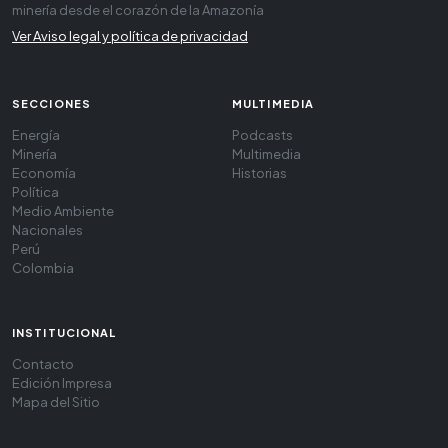
minería desde el corazón de la Amazonía
Ver Aviso legal y política de privacidad
SECCIONES
MULTIMEDIA
Energía
Podcasts
Minería
Multimedia
Economía
Historias
Política
Medio Ambiente
Nacionales
Perú
Colombia
INSTITUCIONAL
Contacto
Edición Impresa
Mapa del Sitio