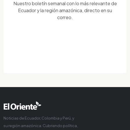
Nuestro boletín semanal con lo más relevante de
Ecuador y la región amazónica, directo en su
correo.
Noticias de Ecuador, Colombia y Perú, y
su región amazónica. Cubriendo política,