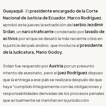
Guayaquil
- El
presidente encargado de la Corte
Nacional de Justicia de Ecuador, Marco Rodríguez
,
aprobó este jueves la extradición del
serbio Jezdimir
Srdan
, un
narcotraficante
condenado por
lavado de
activos
por el que se desató la más reciente crisis en
la justicia del país andino, que involucra al
presidente
de la Judicatura, Mario Godoy.
Srdan fue requerido por
Austria
por un presunto
intento de asesinato, pero el
juez Rodríguez
dispuso
que la entrega a ese país se realizara después de que
haya "cumplido íntegramente con las obligaciones y
responsabilidades derivadas de los procesos penales
que actualmente se tramitan en la jurisdicción