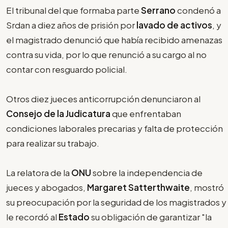
El tribunal del que formaba parte
Serrano
condenó a
Srdan a diez años de prisión por
lavado de activos
, y
el magistrado denunció que había recibido amenazas
contra su vida, por lo que renunció a su cargo al no
contar con resguardo policial.
Otros diez jueces anticorrupción denunciaron al
Consejo de la Judicatura
que enfrentaban
condiciones laborales precarias y falta de protección
para realizar su trabajo.
La relatora de la
ONU
sobre la independencia de
jueces y abogados,
Margaret Satterthwaite
, mostró
su preocupación por la seguridad de los magistrados y
le recordó al
Estado
su obligación de garantizar "la