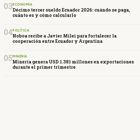
03
ECONOMÍA
Décimo tercer sueldo Ecuador 2026: cuándo se paga,
cuánto es y cómo calcularlo
04
POLÍTICA
Noboa recibe a Javier Milei para fortalecer la
cooperación entre Ecuador y Argentina
05
MINERÍA
Minería genera USD 1.381 millones en exportaciones
durante el primer trimestre