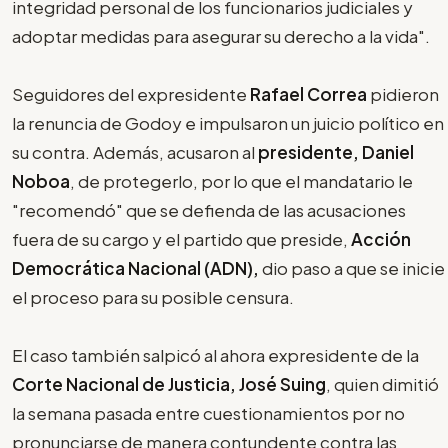
integridad personal de los funcionarios judiciales y
adoptar medidas para asegurar su derecho a la vida".
Seguidores del expresidente
Rafael Correa
pidieron
la renuncia de Godoy e impulsaron un juicio político en
su contra. Además, acusaron al
presidente, Daniel
Noboa
, de protegerlo, por lo que el mandatario le
"recomendó" que se defienda de las acusaciones
fuera de su cargo y el partido que preside,
Acción
Democrática Nacional (ADN),
dio paso a que se inicie
el proceso para su posible censura.
El caso también salpicó al ahora expresidente de la
Corte Nacional de Justicia, José Suing
, quien dimitió
la semana pasada entre cuestionamientos por no
pronunciarse de manera contundente contra las