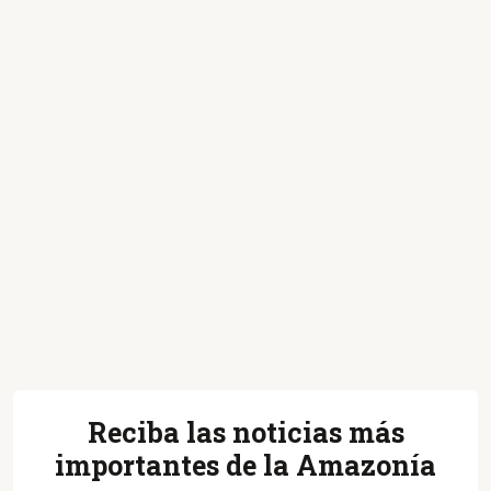
Reciba las noticias más
importantes de la Amazonía