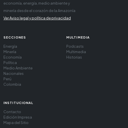
economía, energía, medio ambiente y
minería desde el corazón de la Amazonía
Ver Aviso legal y política de privacidad
SECCIONES
MULTIMEDIA
Energía
Podcasts
Minería
Multimedia
Economía
Historias
Política
Medio Ambiente
Nacionales
Perú
Colombia
INSTITUCIONAL
Contacto
Edición Impresa
Mapa del Sitio